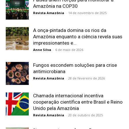
Amazônia na COP30
Revista Amazônia
-
14 de novembro de 2025
A onça-pintada domina os rios da
Amazônia enquanto a ciência revela suas
impressionantes e...
Anne Silva
-
6 de maio de 2026
Fungos escondem soluções para crise
antimicrobiana
Revista Amazônia
-
28 de fevereiro de 2026
Chamada internacional incentiva
cooperação científica entre Brasil e Reino
Unido pela Amazônia
Revista Amazônia
-
20 de outubro de 2025