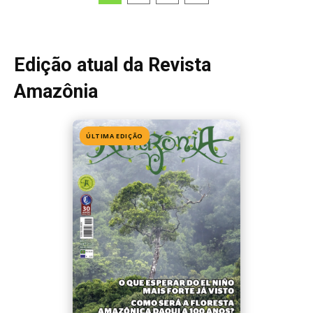
Edição atual da Revista
Amazônia
ÚLTIMA EDIÇÃO