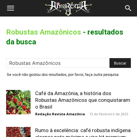
Revista
Amazônia
Robustas Amazônicos
-
resultados
da busca
Se você não gostou dos resultados, por favor, faça outra pesquisa
Café da Amazônia, a história dos
Robustas Amazônicos que conquistaram
o Brasil
Redação Revista Amazônia
-
13 de fevereiro de 2025
Rumo à excelência: café robusta indígena