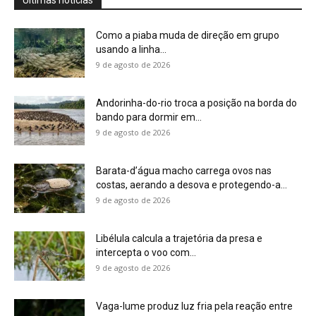
Últimas noticias
Como a piaba muda de direção em grupo
usando a linha...
9 de agosto de 2026
Andorinha-do-rio troca a posição na borda do
bando para dormir em...
9 de agosto de 2026
Barata-d’água macho carrega ovos nas
costas, aerando a desova e protegendo-a...
9 de agosto de 2026
Libélula calcula a trajetória da presa e
intercepta o voo com...
9 de agosto de 2026
Vaga-lume produz luz fria pela reação entre