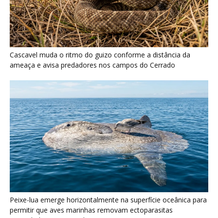
Cascavel muda o ritmo do guizo conforme a distância da
ameaça e avisa predadores nos campos do Cerrado
Peixe-lua emerge horizontalmente na superfície oceânica para
permitir que aves marinhas removam ectoparasitas