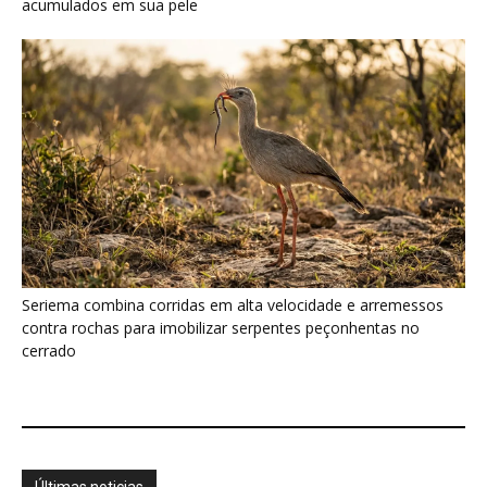
acumulados em sua pele
Seriema combina corridas em alta velocidade e arremessos
contra rochas para imobilizar serpentes peçonhentas no
cerrado