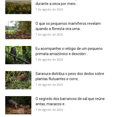
durante a seca por meio...
7 de agosto de 2026
O que os pequenos mamíferos revelam
quando a floresta vira uma...
7 de agosto de 2026
Eu acompanhei o relógio de um pequeno
primata amazônico e descobri...
7 de agosto de 2026
Saracura distribui o peso dos dedos sobre
plantas flutuantes e corre...
7 de agosto de 2026
O segredo dos barrancos de sal que reúne
antas, macacos e...
7 de agosto de 2026