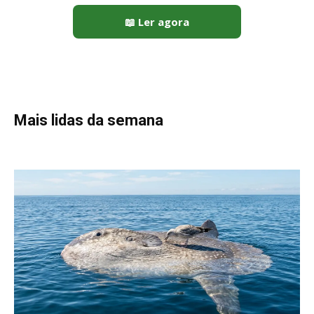
📖 Ler agora
Mais lidas da semana