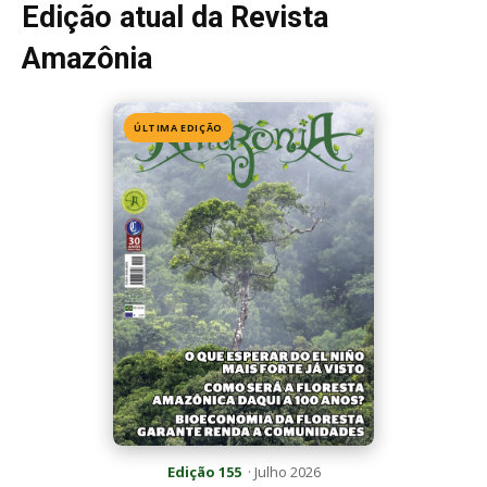
Edição atual da Revista
Amazônia
ÚLTIMA EDIÇÃO
Edição 155
· Julho 2026