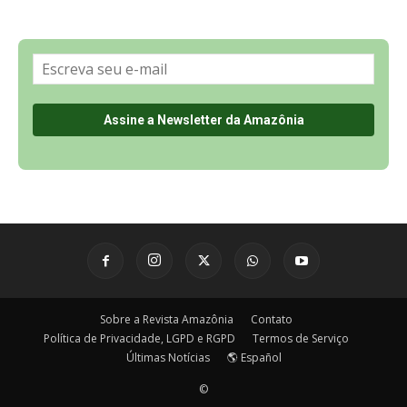
Sobre a Revista Amazônia
Contato
Política de Privacidade, LGPD e RGPD
Termos de Serviço
Últimas Notícias
🌎 Español
©