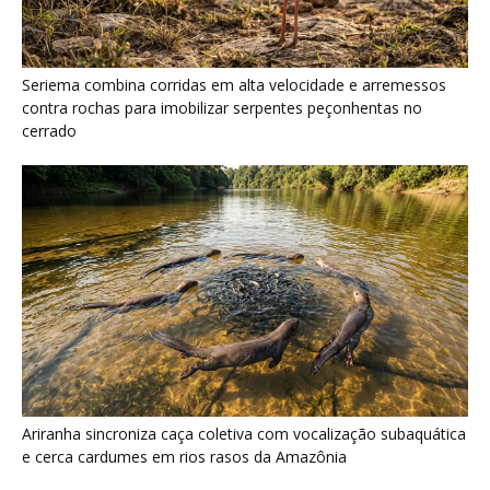
Seriema combina corridas em alta velocidade e arremessos
contra rochas para imobilizar serpentes peçonhentas no
cerrado
Ariranha sincroniza caça coletiva com vocalização subaquática
e cerca cardumes em rios rasos da Amazônia