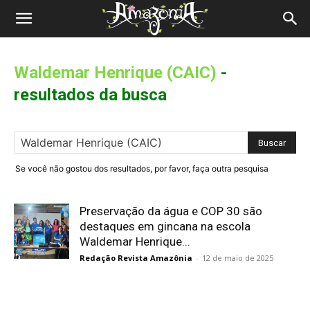
Revista
Amazônia
Waldemar Henrique (CAIC)
-
resultados da busca
Se você não gostou dos resultados, por favor, faça outra pesquisa
Preservação da água e COP 30 são
destaques em gincana na escola
Waldemar Henrique...
Redação Revista Amazônia
-
12 de maio de 2025