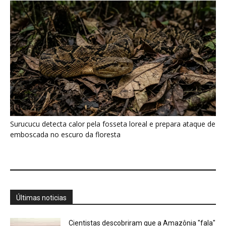
Surucucu detecta calor pela fosseta loreal e prepara ataque de
emboscada no escuro da floresta
Últimas noticias
Cientistas descobriram que a Amazônia "fala"