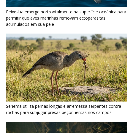
Peixe-lua emerge horizontalmente na superfície oceânica para
permitir que aves marinhas removam ectoparasitas
acumulados em sua pele
Seriema utiliza pernas longas e arremessa serpentes contra
rochas para subjugar presas peçonhentas nos campos