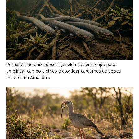
Poraquê sincroniza descargas elétricas em grupo para
amplificar campo elétrico e atordoar cardumes de peixes
maiores na Amazônia