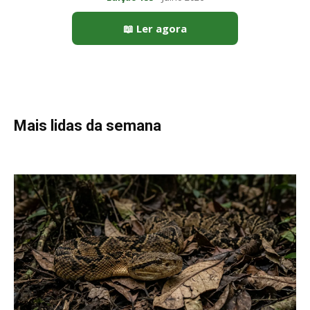
📖 Ler agora
Mais lidas da semana