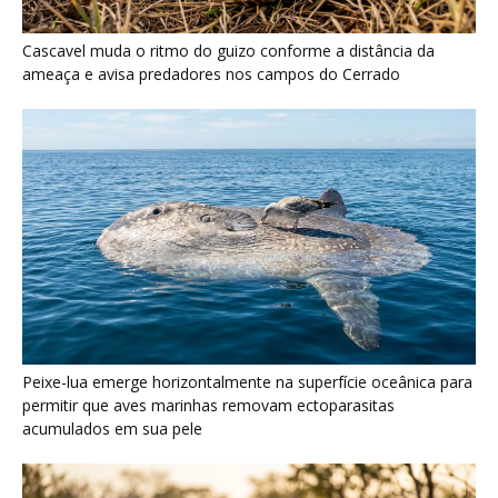
Cascavel muda o ritmo do guizo conforme a distância da
ameaça e avisa predadores nos campos do Cerrado
Peixe-lua emerge horizontalmente na superfície oceânica para
permitir que aves marinhas removam ectoparasitas
acumulados em sua pele