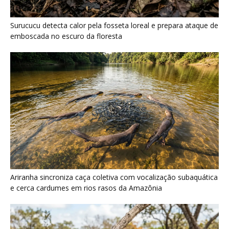
Surucucu detecta calor pela fosseta loreal e prepara ataque de
emboscada no escuro da floresta
Ariranha sincroniza caça coletiva com vocalização subaquática
e cerca cardumes em rios rasos da Amazônia