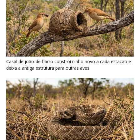
Casal de joão-de-barro constrói ninho novo a cada estação e
deixa a antiga estrutura para outras aves