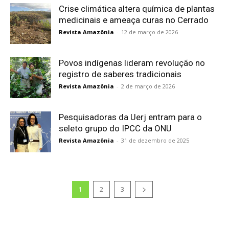
Crise climática altera química de plantas
medicinais e ameaça curas no Cerrado
Revista Amazônia
-
12 de março de 2026
Povos indígenas lideram revolução no
registro de saberes tradicionais
Revista Amazônia
-
2 de março de 2026
Pesquisadoras da Uerj entram para o
seleto grupo do IPCC da ONU
Revista Amazônia
-
31 de dezembro de 2025
1
2
3