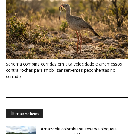
Seriema combina corridas em alta velocidade e arremessos
contra rochas para imobilizar serpentes peçonhentas no
cerrado
Últimas noticias
Amazonía colombiana: reserva bloqueia