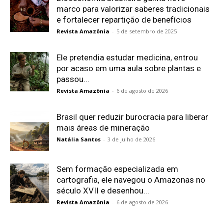
marco para valorizar saberes tradicionais
e fortalecer repartição de benefícios
Revista Amazônia
-
5 de setembro de 2025
Ele pretendia estudar medicina, entrou
por acaso em uma aula sobre plantas e
passou...
Revista Amazônia
-
6 de agosto de 2026
Brasil quer reduzir burocracia para liberar
mais áreas de mineração
Natália Santos
-
3 de julho de 2026
Sem formação especializada em
cartografia, ele navegou o Amazonas no
século XVII e desenhou...
Revista Amazônia
-
6 de agosto de 2026