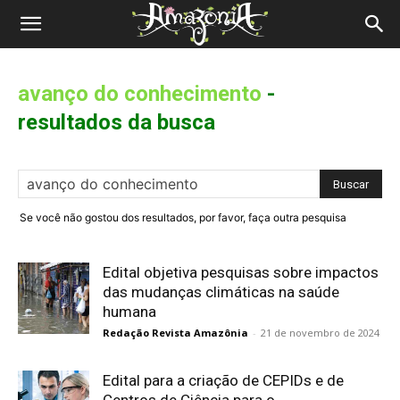
Revista
Amazônia
avanço do conhecimento
-
resultados da busca
Se você não gostou dos resultados, por favor, faça outra pesquisa
Edital objetiva pesquisas sobre impactos
das mudanças climáticas na saúde
humana
Redação Revista Amazônia
-
21 de novembro de 2024
Edital para a criação de CEPIDs e de