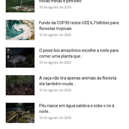
novas minas e petróleo
10 de agosto de 2026
Fundo da COP30 reúne US$ 6,7 bilhões para
florestas tropicais
10 de agosto de 2026
O peixe-boi amazônico escolhe a noite para
comer uma planta que...
10 de agosto de 2026
A caça não tira apenas animais da floresta:
ela também muda...
10 de agosto de 2026
Pitu nasce em água salobra e sobe o rio à
noite...
10 de agosto de 2026