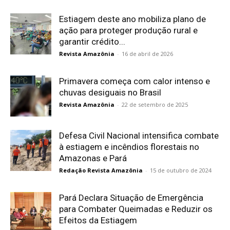
Estiagem deste ano mobiliza plano de
ação para proteger produção rural e
garantir crédito...
Revista Amazônia
-
16 de abril de 2026
Primavera começa com calor intenso e
chuvas desiguais no Brasil
Revista Amazônia
-
22 de setembro de 2025
Defesa Civil Nacional intensifica combate
à estiagem e incêndios florestais no
Amazonas e Pará
Redação Revista Amazônia
-
15 de outubro de 2024
Pará Declara Situação de Emergência
para Combater Queimadas e Reduzir os
Efeitos da Estiagem