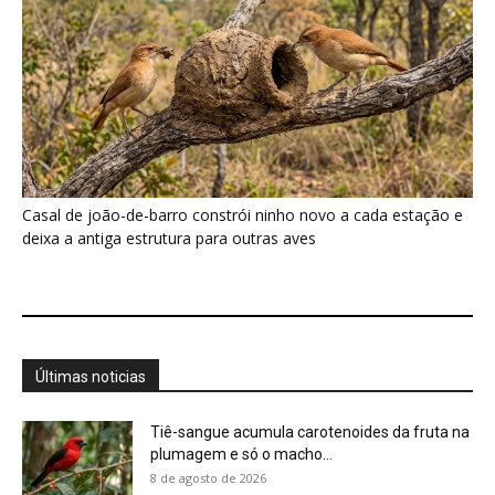
Casal de joão-de-barro constrói ninho novo a cada estação e
deixa a antiga estrutura para outras aves
Últimas noticias
Tiê-sangue acumula carotenoides da fruta na
plumagem e só o macho...
8 de agosto de 2026