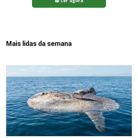
📖 Ler agora
Mais lidas da semana