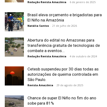
Redação Revista Amazônia
-
6 de janeiro de 2025
Brasil eleva orçamento e brigadistas para
El Niño na Amazônia
Natália Santos
-
21 de julho de 2026
Abertura do edital no Amazonas para
transferência gratuita de tecnologias de
combate a eventos...
Redação Revista Amazônia
-
4 de outubro de 2024
Cetesb suspendeu por 30 dias todas as
autorizações de queima controlada em
São Paulo.
Revista Amazônia
-
29 de agosto de 2025
Chance de super El Niño no fim do ano
sobe para 81%