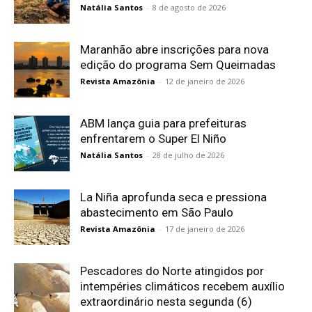
Natália Santos
-
8 de agosto de 2026
Maranhão abre inscrições para nova
edição do programa Sem Queimadas
Revista Amazônia
-
12 de janeiro de 2026
ABM lança guia para prefeituras
enfrentarem o Super El Niño
Natália Santos
-
28 de julho de 2026
La Niña aprofunda seca e pressiona
abastecimento em São Paulo
Revista Amazônia
-
17 de janeiro de 2026
Pescadores do Norte atingidos por
intempéries climáticos recebem auxílio
extraordinário nesta segunda (6)