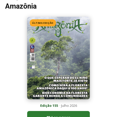
Amazônia
ÚLTIMA EDIÇÃO
Edição 155
· Julho 2026