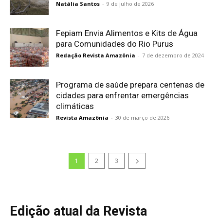
Natália Santos
-
9 de julho de 2026
Fepiam Envia Alimentos e Kits de Água
para Comunidades do Rio Purus
Redação Revista Amazônia
-
7 de dezembro de 2024
Programa de saúde prepara centenas de
cidades para enfrentar emergências
climáticas
Revista Amazônia
-
30 de março de 2026
1
2
3
Edição atual da Revista