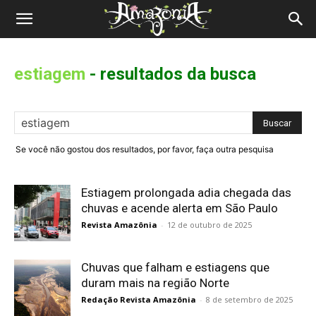
Revista
Amazônia
estiagem
-
resultados da busca
Se você não gostou dos resultados, por favor, faça outra pesquisa
Estiagem prolongada adia chegada das
chuvas e acende alerta em São Paulo
Revista Amazônia
-
12 de outubro de 2025
Chuvas que falham e estiagens que
duram mais na região Norte
Redação Revista Amazônia
-
8 de setembro de 2025