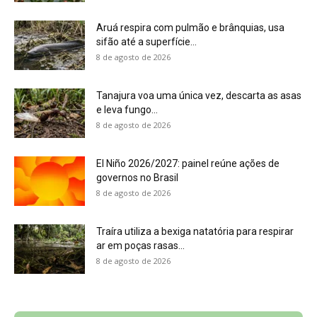
Aruá respira com pulmão e brânquias, usa
sifão até a superfície...
8 de agosto de 2026
Tanajura voa uma única vez, descarta as asas
e leva fungo...
8 de agosto de 2026
El Niño 2026/2027: painel reúne ações de
governos no Brasil
8 de agosto de 2026
Traíra utiliza a bexiga natatória para respirar
ar em poças rasas...
8 de agosto de 2026