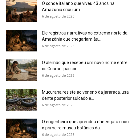
O conde italiano que viveu 43 anos na
Amazônia criou um...
6 de agosto de 2026
Ele registrou narrativas no extremo norte da
Amazônia que chegariam às...
6 de agosto de 2026
O alemão que recebeu um novo nome entre
os Guarani passou...
6 de agosto de 2026
Mucurana resiste ao veneno da jararaca, usa
dente posterior sulcado e...
6 de agosto de 2026
O engenheiro que aprendeu nheengatu criou
o primeiro museu botânico da...
6 de agosto de 2026