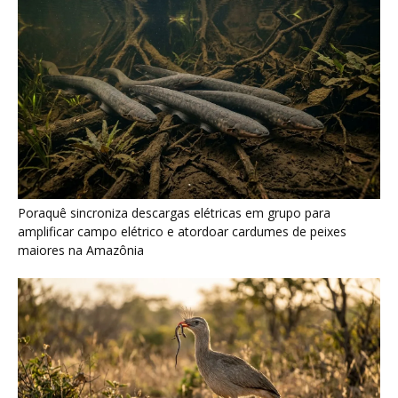
Poraquê sincroniza descargas elétricas em grupo para
amplificar campo elétrico e atordoar cardumes de peixes
maiores na Amazônia