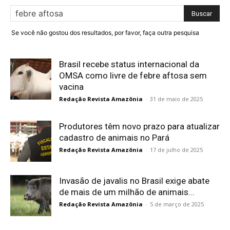
Se você não gostou dos resultados, por favor, faça outra pesquisa
Brasil recebe status internacional da
OMSA como livre de febre aftosa sem
vacina
Redação Revista Amazônia
-
31 de maio de 2025
Produtores têm novo prazo para atualizar
cadastro de animais no Pará
Redação Revista Amazônia
-
17 de julho de 2025
Invasão de javalis no Brasil exige abate
de mais de um milhão de animais...
Redação Revista Amazônia
-
5 de março de 2025