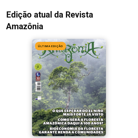
Edição atual da Revista
Amazônia
ÚLTIMA EDIÇÃO