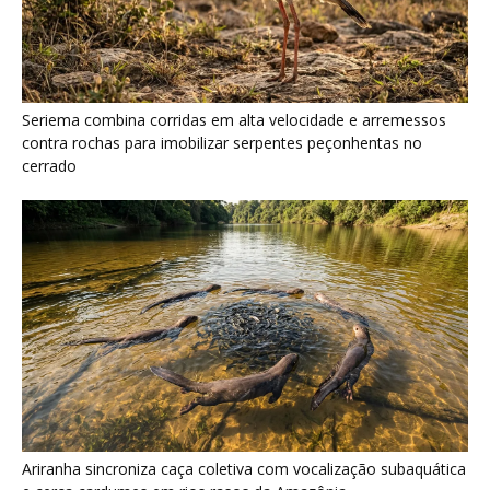
Seriema combina corridas em alta velocidade e arremessos
contra rochas para imobilizar serpentes peçonhentas no
cerrado
Ariranha sincroniza caça coletiva com vocalização subaquática