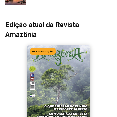
Edição atual da Revista
Amazônia
ÚLTIMA EDIÇÃO