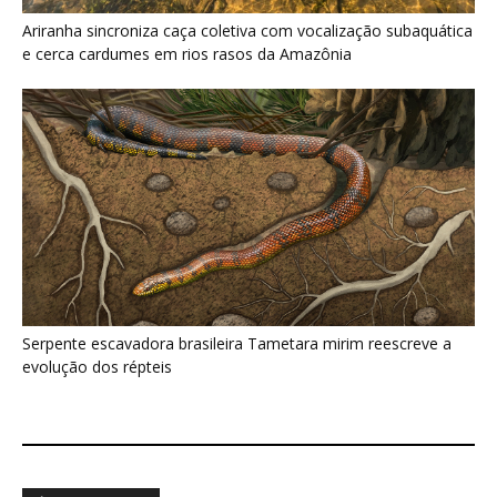
Ariranha sincroniza caça coletiva com vocalização subaquática
e cerca cardumes em rios rasos da Amazônia
Serpente escavadora brasileira Tametara mirim reescreve a
evolução dos répteis