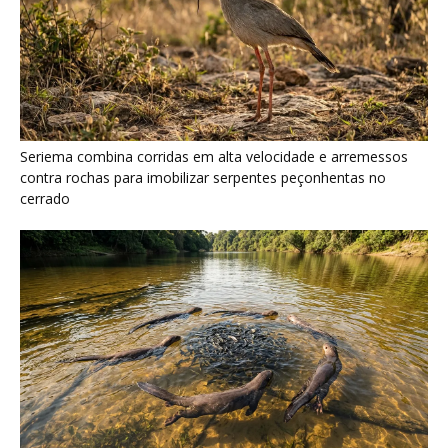
Seriema combina corridas em alta velocidade e arremessos
contra rochas para imobilizar serpentes peçonhentas no
cerrado