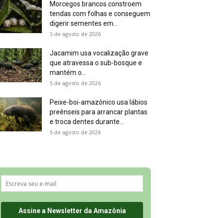
Morcegos brancos constroem
tendas com folhas e conseguem
digerir sementes em...
5 de agosto de 2026
Jacamim usa vocalização grave
que atravessa o sub-bosque e
mantém o...
5 de agosto de 2026
Peixe-boi-amazônico usa lábios
preênseis para arrancar plantas
e troca dentes durante...
5 de agosto de 2026