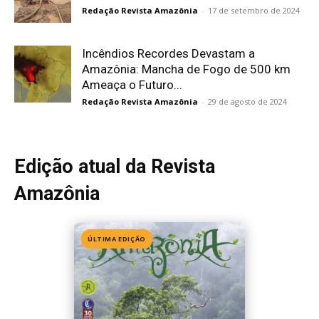
Redação Revista Amazônia
-
17 de setembro de 2024
Incêndios Recordes Devastam a
Amazônia: Mancha de Fogo de 500 km
Ameaça o Futuro...
Redação Revista Amazônia
-
29 de agosto de 2024
Edição atual da Revista
Amazônia
ÚLTIMA EDIÇÃO