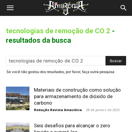
Revista
Amazônia
tecnologias de remoção de CO 2
-
resultados da busca
Se você não gostou dos resultados, por favor, faça outra pesquisa
Materiais de construção como solução
para armazenamento de dióxido de
carbono
Redação Revista Amazônia
-
28 de janeiro de 2025
Seis desafios para alcançar o zero