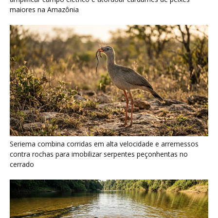
maiores na Amazônia
Seriema combina corridas em alta velocidade e arremessos
contra rochas para imobilizar serpentes peçonhentas no
cerrado