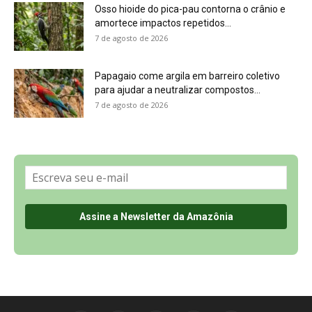
Osso hioide do pica-pau contorna o crânio e
amortece impactos repetidos...
7 de agosto de 2026
Papagaio come argila em barreiro coletivo
para ajudar a neutralizar compostos...
7 de agosto de 2026