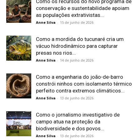
Como os recursos do novo programa de
conservação e sustentabilidade apoiam
as populações extrativistas...
Anne Silva
-
15 de junho de 2026
Como a mordida do tucunaré cria um
vácuo hidrodinâmico para capturar
presas nos rios...
Anne Silva
-
14 de junho de 2026
Como a engenharia do joão-de-barro
constrói ninhos com isolamento térmico
perfeito contra extremos climáticos...
Anne Silva
-
13 de junho de 2026
Como o jornalismo investigativo de
campo atua na proteção da
biodiversidade e dos povos...
Anne Silva
-
13 de junho de 2026