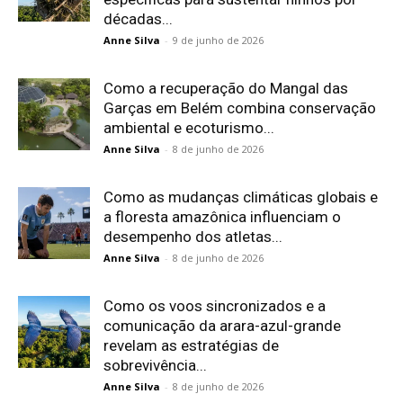
décadas...
Anne Silva
-
9 de junho de 2026
Como a recuperação do Mangal das
Garças em Belém combina conservação
ambiental e ecoturismo...
Anne Silva
-
8 de junho de 2026
Como as mudanças climáticas globais e
a floresta amazônica influenciam o
desempenho dos atletas...
Anne Silva
-
8 de junho de 2026
Como os voos sincronizados e a
comunicação da arara-azul-grande
revelam as estratégias de
sobrevivência...
Anne Silva
-
8 de junho de 2026