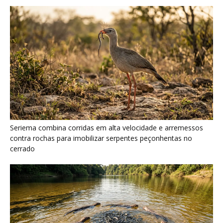
Seriema combina corridas em alta velocidade e arremessos
contra rochas para imobilizar serpentes peçonhentas no
cerrado