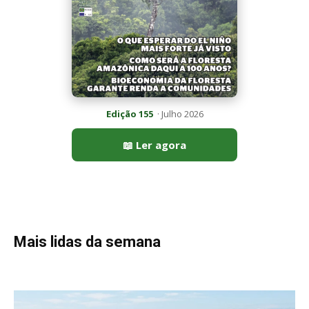
Edição 155
· Julho 2026
📖 Ler agora
Mais lidas da semana