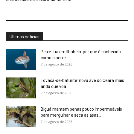
Últimas noticias
Peixe-lua em Ilhabela: por que é conhecido
como o peixe...
7 de agosto de 2026
Tovaca-de-baturité: nova ave do Ceará mais
anda que voa
7 de agosto de 2026
Biguá mantém penas pouco impermeáveis
para mergulhar e seca as asas...
7 de agosto de 2026