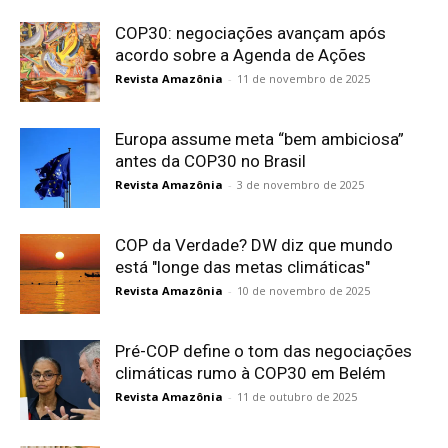
COP30: negociações avançam após
acordo sobre a Agenda de Ações
Revista Amazônia
-
11 de novembro de 2025
Europa assume meta “bem ambiciosa”
antes da COP30 no Brasil
Revista Amazônia
-
3 de novembro de 2025
COP da Verdade? DW diz que mundo
está "longe das metas climáticas"
Revista Amazônia
-
10 de novembro de 2025
Pré-COP define o tom das negociações
climáticas rumo à COP30 em Belém
Revista Amazônia
-
11 de outubro de 2025