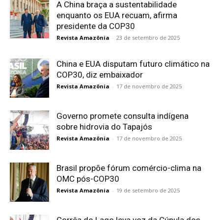
A China braça a sustentabilidade
enquanto os EUA recuam, afirma
presidente da COP30
Revista Amazônia
-
23 de setembro de 2025
China e EUA disputam futuro climático na
COP30, diz embaixador
Revista Amazônia
-
17 de novembro de 2025
Governo promete consulta indígena
sobre hidrovia do Tapajós
Revista Amazônia
-
17 de novembro de 2025
Brasil propõe fórum comércio-clima na
OMC pós-COP30
Revista Amazônia
-
19 de setembro de 2025