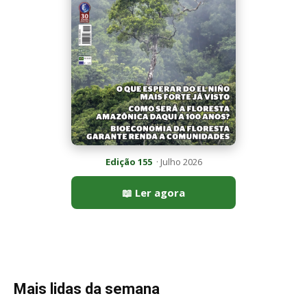
Edição 155
· Julho 2026
📖 Ler agora
Mais lidas da semana