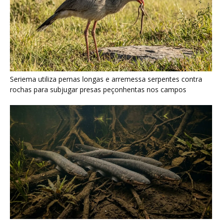
Seriema utiliza pernas longas e arremessa serpentes contra
rochas para subjugar presas peçonhentas nos campos