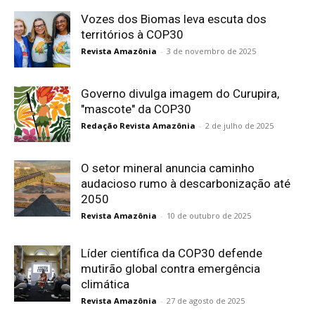
Vozes dos Biomas leva escuta dos
territórios à COP30
Revista Amazônia
-
3 de novembro de 2025
Governo divulga imagem do Curupira,
"mascote" da COP30
Redação Revista Amazônia
-
2 de julho de 2025
O setor mineral anuncia caminho
audacioso rumo à descarbonização até
2050
Revista Amazônia
-
10 de outubro de 2025
Líder científica da COP30 defende
mutirão global contra emergência
climática
Revista Amazônia
-
27 de agosto de 2025