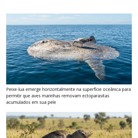
Peixe-lua emerge horizontalmente na superfície oceânica para
permitir que aves marinhas removam ectoparasitas
acumulados em sua pele