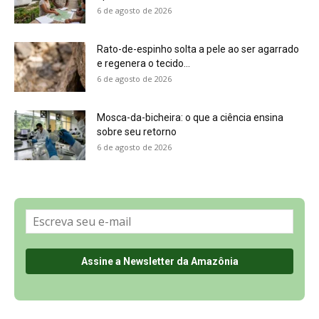
6 de agosto de 2026
Rato-de-espinho solta a pele ao ser agarrado
e regenera o tecido...
6 de agosto de 2026
Mosca-da-bicheira: o que a ciência ensina
sobre seu retorno
6 de agosto de 2026