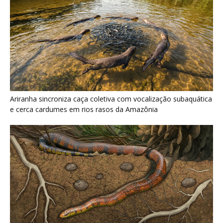
Ariranha sincroniza caça coletiva com vocalização subaquática
e cerca cardumes em rios rasos da Amazônia