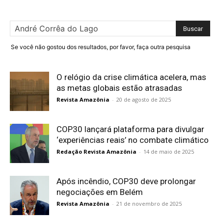
Se você não gostou dos resultados, por favor, faça outra pesquisa
O relógio da crise climática acelera, mas
as metas globais estão atrasadas
Revista Amazônia
-
20 de agosto de 2025
COP30 lançará plataforma para divulgar
‘experiências reais’ no combate climático
Redação Revista Amazônia
-
14 de maio de 2025
Após incêndio, COP30 deve prolongar
negociações em Belém
Revista Amazônia
-
21 de novembro de 2025