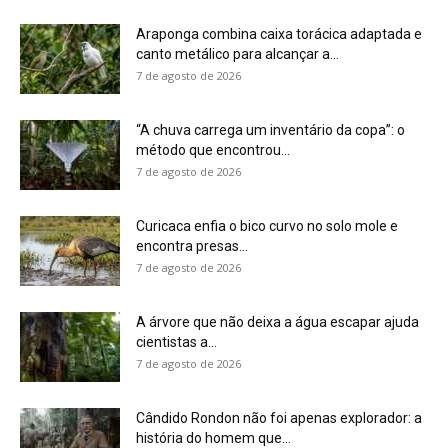
Araponga combina caixa torácica adaptada e
canto metálico para alcançar a...
7 de agosto de 2026
“A chuva carrega um inventário da copa”: o
método que encontrou...
7 de agosto de 2026
Curicaca enfia o bico curvo no solo mole e
encontra presas...
7 de agosto de 2026
A árvore que não deixa a água escapar ajuda
cientistas a...
7 de agosto de 2026
Cândido Rondon não foi apenas explorador: a
história do homem que...