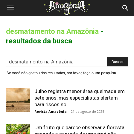
Revista
Amazônia
desmatamento na Amazônia
-
resultados da busca
Se você não gostou dos resultados, por favor, faça outra pesquisa
Julho registra menor área queimada em
sete anos, mas especialistas alertam
para riscos no...
Revista Amazônia
-
21 de agosto de 2025
Um fruto que parece observar a floresta