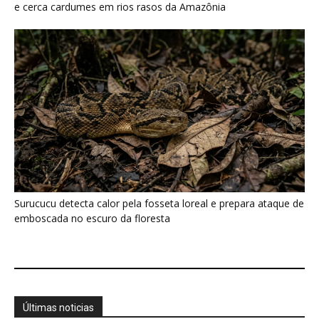
e cerca cardumes em rios rasos da Amazônia
Surucucu detecta calor pela fosseta loreal e prepara ataque de
emboscada no escuro da floresta
Últimas noticias