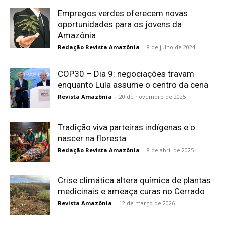
Empregos verdes oferecem novas
oportunidades para os jovens da
Amazônia
Redação Revista Amazônia
-
8 de julho de 2024
COP30 – Dia 9: negociações travam
enquanto Lula assume o centro da cena
Revista Amazônia
-
20 de novembro de 2025
Tradição viva parteiras indígenas e o
nascer na floresta
Redação Revista Amazônia
-
8 de abril de 2025
Crise climática altera química de plantas
medicinais e ameaça curas no Cerrado
Revista Amazônia
-
12 de março de 2026