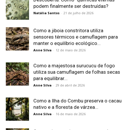
podem finalmente ser destruídas?
Natália Santos
-
21 de julho de 2026
Como a jiboia constritora utiliza
sensores térmicos e camuflagem para
manter o equilíbrio ecológico...
Anne Silva
-
12 de maio de 2026
Como a majestosa surucucu de fogo
utiliza sua camuflagem de folhas secas
para equilibrar...
Anne Silva
-
29 de abril de 2026
Como a Ilha do Combu preserva o cacau
nativo e a floresta de várzea...
Anne Silva
-
16 de maio de 2026