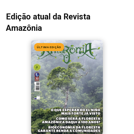
Edição atual da Revista
Amazônia
ÚLTIMA EDIÇÃO