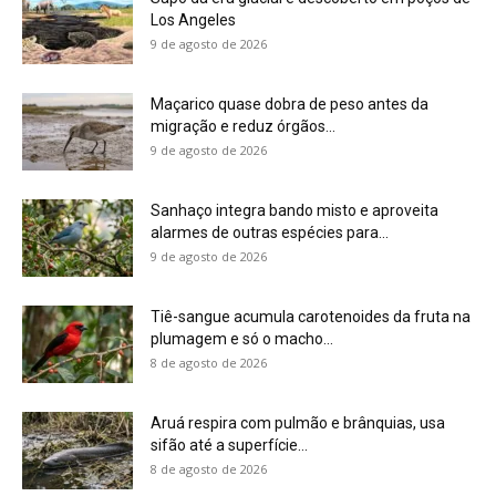
Los Angeles
9 de agosto de 2026
Maçarico quase dobra de peso antes da
migração e reduz órgãos...
9 de agosto de 2026
Sanhaço integra bando misto e aproveita
alarmes de outras espécies para...
9 de agosto de 2026
Tiê-sangue acumula carotenoides da fruta na
plumagem e só o macho...
8 de agosto de 2026
Aruá respira com pulmão e brânquias, usa
sifão até a superfície...
8 de agosto de 2026