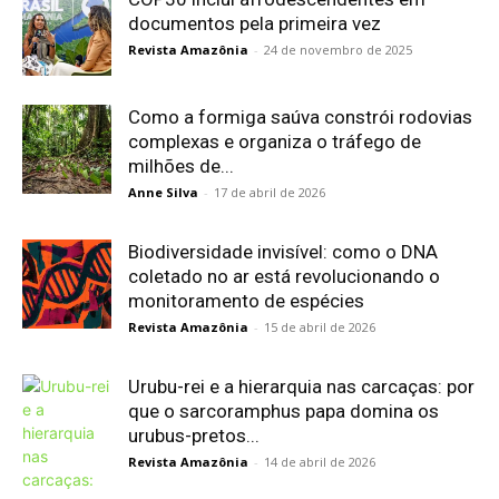
documentos pela primeira vez
Revista Amazônia
-
24 de novembro de 2025
Como a formiga saúva constrói rodovias
complexas e organiza o tráfego de
milhões de...
Anne Silva
-
17 de abril de 2026
Biodiversidade invisível: como o DNA
coletado no ar está revolucionando o
monitoramento de espécies
Revista Amazônia
-
15 de abril de 2026
Urubu-rei e a hierarquia nas carcaças: por
que o sarcoramphus papa domina os
urubus-pretos...
Revista Amazônia
-
14 de abril de 2026