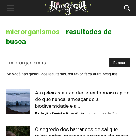
Revista
Amazônia
microrganismos
-
resultados da
busca
Se você não gostou dos resultados, por favor, faça outra pesquisa
As geleiras estão derretendo mais rápido
do que nunca, ameaçando a
biodiversidade e a...
Redação Revista Amazônia
-
2 de junho de 2025
O segredo dos barrancos de sal que