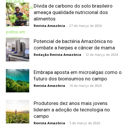
Dívida de carbono do solo brasileiro
ameaça qualidade nutricional dos
alimentos
Revista Amazônia
-
27 de março de 2026
Potencial de bactéria Amazônica no
combate a herpes e câncer de mama
Redação Revista Amazônia
-
12 de março de 2024
Embrapa aposta em microalgas como o
futuro dos bioinsumos no campo
Revista Amazônia
-
16 de março de 2026
Produtores dez anos mais jovens
lideram a adoção de tecnologia no
campo
Revista Amazônia
-
5 de março de 2026