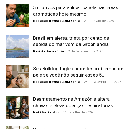
5 motivos para aplicar canela nas ervas
aromáticas hoje mesmo
Redação Revista Amazônia
-
21 de maio de 2025
Brasil em alerta: trinta por cento da
subida do mar vem da Groenlândia
Revista Amazônia
-
2 de fevereiro de 2026
Seu Bulldog Inglês pode ter problemas de
pele se você não seguir esses 5...
Redação Revista Amazônia
-
23 de setembro de 2025
Desmatamento na Amazônia altera
chuvas e eleva doenças respiratórias
Natália Santos
-
21 de julho de 2026