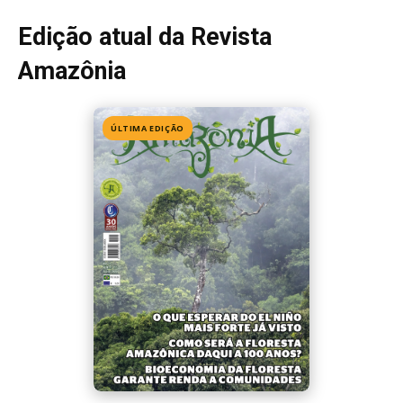
Edição atual da Revista
Amazônia
ÚLTIMA EDIÇÃO