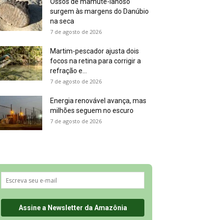
Ossos de mamute-lanoso
surgem às margens do Danúbio
na seca
7 de agosto de 2026
Martim-pescador ajusta dois
focos na retina para corrigir a
refração e...
7 de agosto de 2026
Energia renovável avança, mas
milhões seguem no escuro
7 de agosto de 2026