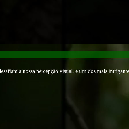
esafiam a nossa percepção visual, e um dos mais intrigante