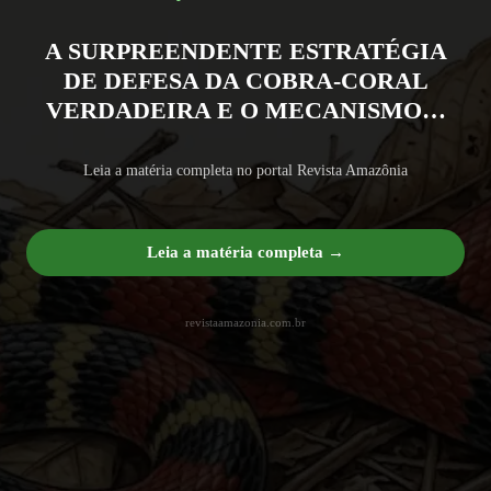
A SURPREENDENTE ESTRATÉGIA
DE DEFESA DA COBRA-CORAL
VERDADEIRA E O MECANISMO…
Leia a matéria completa no portal Revista Amazônia
Leia a matéria completa →
revistaamazonia.com.br