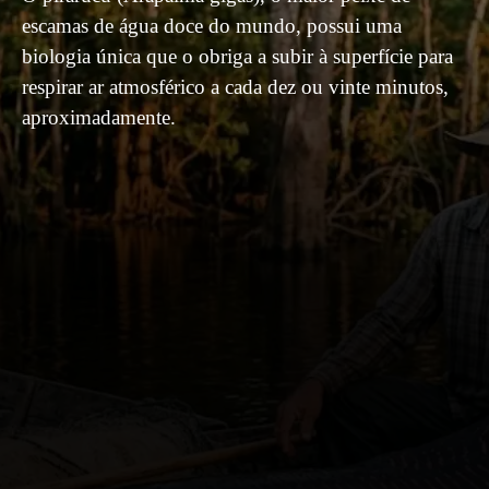
escamas de água doce do mundo, possui uma
biologia única que o obriga a subir à superfície para
respirar ar atmosférico a cada dez ou vinte minutos,
aproximadamente.