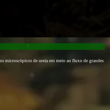
os microscópicos de ureia em meio ao fluxo de grandes