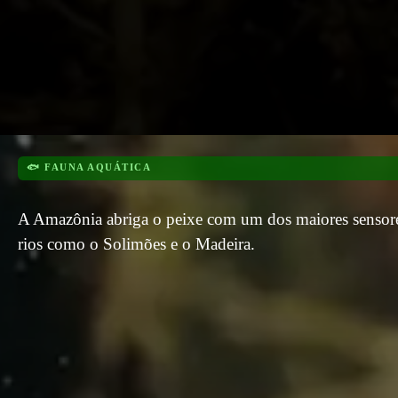
🐟 FAUNA AQUÁTICA
A Amazônia abriga o peixe com um dos maiores sensores
rios como o Solimões e o Madeira.