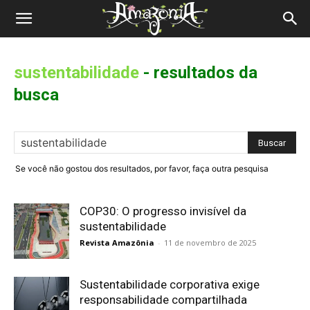
Revista
Amazônia
sustentabilidade
-
resultados da
busca
Se você não gostou dos resultados, por favor, faça outra pesquisa
COP30: O progresso invisível da
sustentabilidade
Revista Amazônia
-
11 de novembro de 2025
Sustentabilidade corporativa exige
responsabilidade compartilhada