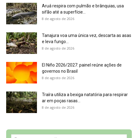
Aruá respira com pulmão e brânquias, usa
sifão até a superfície...
8 de agosto de 2026
Tanajura voa uma única vez, descarta as asas
e leva fungo...
8 de agosto de 2026
El Niño 2026/2027: painel reúne ações de
governos no Brasil
8 de agosto de 2026
Traíra utiliza a bexiga natatória para respirar
ar em poças rasas...
8 de agosto de 2026