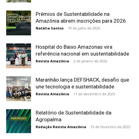
Prêmios de Sustentabilidade na
Amazônia abrem inscrições para 2026
Natália Santos
-
19 de julho de 2026
Hospital do Baixo Amazonas vira
referência nacional em sustentabilidade
Revista Amazônia
-
2 de janeiro de 2026
Maranhão lança DEFSHACK, desafio que
une tecnologia e sustentabilidade
Revista Amazônia
-
11 de dezembro de 2025
Relatório de Sustentabilidade da
Agropalma
Redação Revista Amazônia
-
13 de fevereiro de 2025