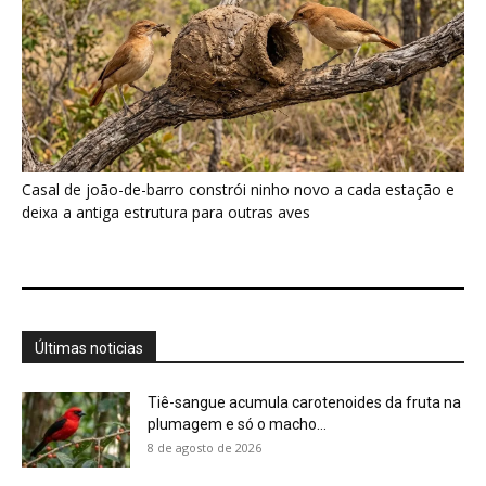
Casal de joão-de-barro constrói ninho novo a cada estação e
deixa a antiga estrutura para outras aves
Últimas noticias
Tiê-sangue acumula carotenoides da fruta na
plumagem e só o macho...
8 de agosto de 2026