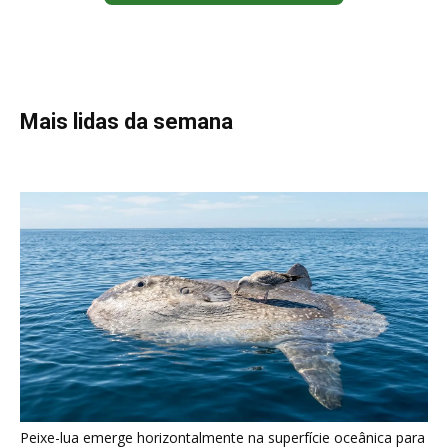
Mais lidas da semana
Peixe-lua emerge horizontalmente na superfície oceânica para