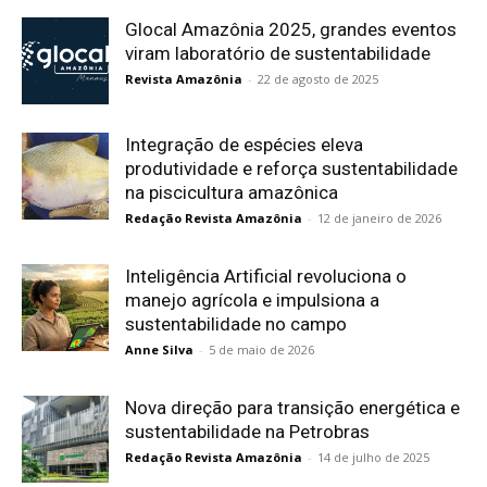
Glocal Amazônia 2025, grandes eventos
viram laboratório de sustentabilidade
Revista Amazônia
-
22 de agosto de 2025
Integração de espécies eleva
produtividade e reforça sustentabilidade
na piscicultura amazônica
Redação Revista Amazônia
-
12 de janeiro de 2026
Inteligência Artificial revoluciona o
manejo agrícola e impulsiona a
sustentabilidade no campo
Anne Silva
-
5 de maio de 2026
Nova direção para transição energética e
sustentabilidade na Petrobras
Redação Revista Amazônia
-
14 de julho de 2025