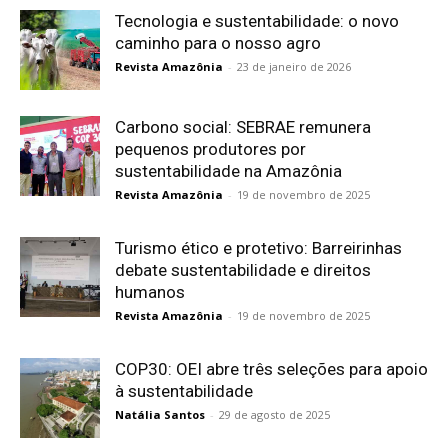
Tecnologia e sustentabilidade: o novo
caminho para o nosso agro
Revista Amazônia
-
23 de janeiro de 2026
Carbono social: SEBRAE remunera
pequenos produtores por
sustentabilidade na Amazônia
Revista Amazônia
-
19 de novembro de 2025
Turismo ético e protetivo: Barreirinhas
debate sustentabilidade e direitos
humanos
Revista Amazônia
-
19 de novembro de 2025
COP30: OEI abre três seleções para apoio
à sustentabilidade
Natália Santos
-
29 de agosto de 2025