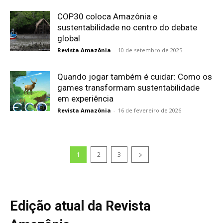
COP30 coloca Amazônia e
sustentabilidade no centro do debate
global
Revista Amazônia
-
10 de setembro de 2025
Quando jogar também é cuidar: Como os
games transformam sustentabilidade
em experiência
Revista Amazônia
-
16 de fevereiro de 2026
1
2
3
Edição atual da Revista