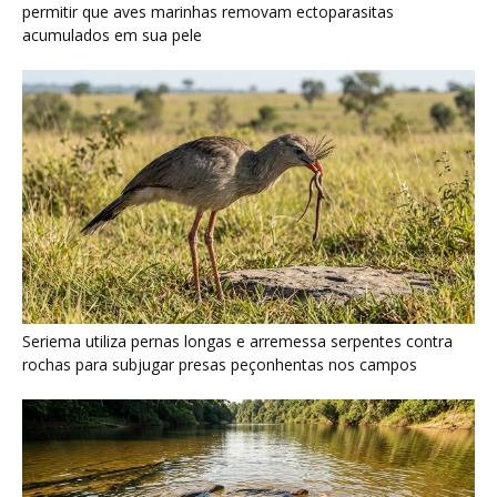
permitir que aves marinhas removam ectoparasitas
acumulados em sua pele
Seriema utiliza pernas longas e arremessa serpentes contra
rochas para subjugar presas peçonhentas nos campos