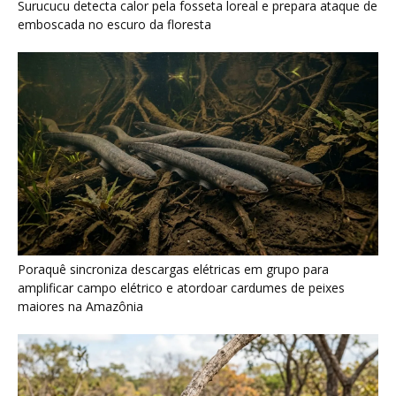
Surucucu detecta calor pela fosseta loreal e prepara ataque de
emboscada no escuro da floresta
Poraquê sincroniza descargas elétricas em grupo para
amplificar campo elétrico e atordoar cardumes de peixes
maiores na Amazônia