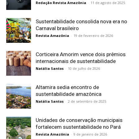
Redação Revista Amazônia
-
11 de agosto de 2025
Sustentabilidade consolida nova era no
Carnaval brasileiro
Revista Amazônia
-
19 de fevereiro de 2026
Corticeira Amorim vence dois prêmios
internacionais de sustentabilidade
Natália Santos
-
10 de julho de 2026
Altamira sedia encontro de
sustentabilidade amazônica
Natália Santos
-
2 de setembro de 2025
Unidades de conservação municipais
fortalecem sustentabilidade no Pará
Revista Amazônia
-
9 de janeiro de 2026