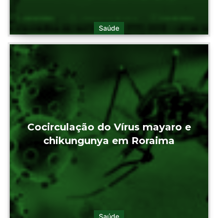
Saúde
Cocirculação do Vírus mayaro e
chikungunya em Roraima
Saúde