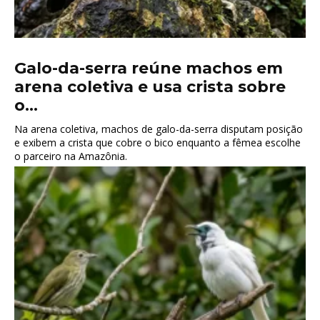
Galo-da-serra reúne machos em
arena coletiva e usa crista sobre
o...
Na arena coletiva, machos de galo-da-serra disputam posição
e exibem a crista que cobre o bico enquanto a fêmea escolhe
o parceiro na Amazônia.