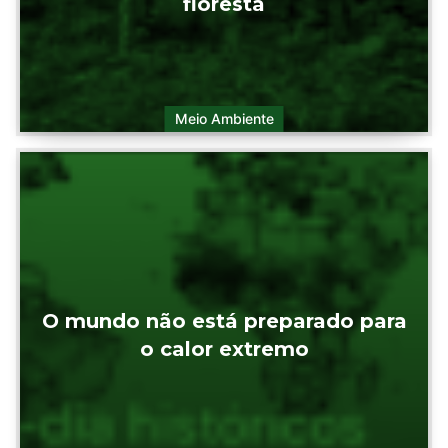
floresta
Meio Ambiente
O mundo não está preparado para
o calor extremo