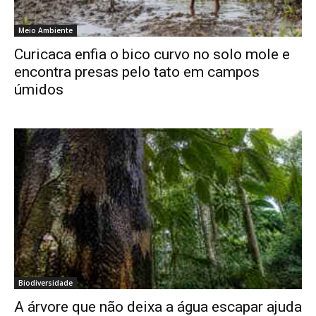
Meio Ambiente
Curicaca enfia o bico curvo no solo mole e
encontra presas pelo tato em campos
úmidos
Biodiversidade
A árvore que não deixa a água escapar ajuda