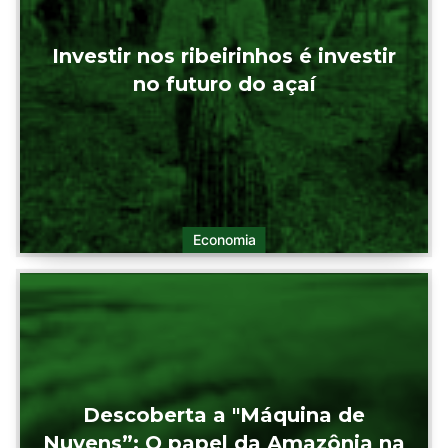
Investir nos ribeirinhos é investir
no futuro do açaí
Economia
Descoberta a "Máquina de
Nuvens”: O papel da Amazônia na