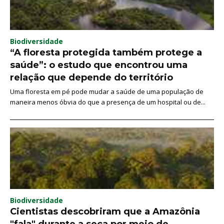
Biodiversidade
“A floresta protegida também protege a
saúde”: o estudo que encontrou uma
relação que depende do território
Uma floresta em pé pode mudar a saúde de uma população de
maneira menos óbvia do que a presença de um hospital ou de...
Biodiversidade
Cientistas descobriram que a Amazônia
"fala" durante a seca por meio de