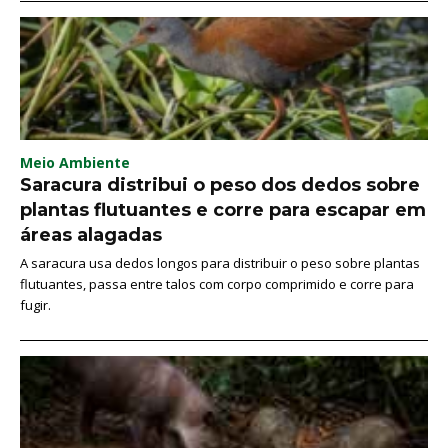
Meio Ambiente
Saracura distribui o peso dos dedos sobre
plantas flutuantes e corre para escapar em
áreas alagadas
A saracura usa dedos longos para distribuir o peso sobre plantas
flutuantes, passa entre talos com corpo comprimido e corre para
fugir.