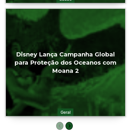
Disney Lança Campanha Global
para Proteção dos Oceanos com
Moana 2
Geral