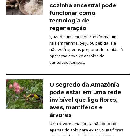
cozinha ancestral pode
funcionar como
tecnologia de
regeneração
Quando uma mulher transforma uma
raiz em farinha, beiju ou bebida, ela
não está apenas preparando comida. A
operação envolve escolha de
variedade, tempo...
O segredo da Amazônia
pode estar em uma rede
invisível que liga flores,
aves, mamíferos e
árvores
Uma árvore amazônica não depende
apenas do solo para existir. Suas flores