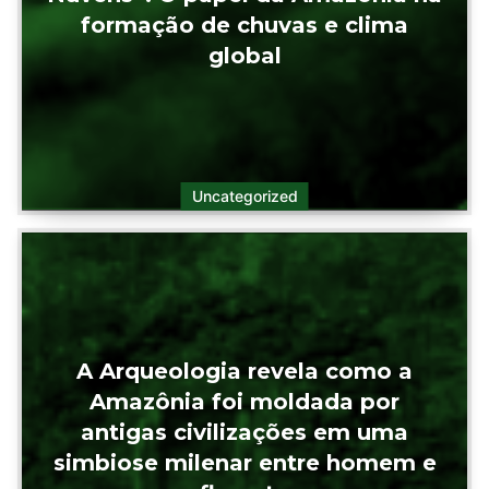
formação de chuvas e clima
global
Uncategorized
A Arqueologia revela como a
Amazônia foi moldada por
antigas civilizações em uma
simbiose milenar entre homem e