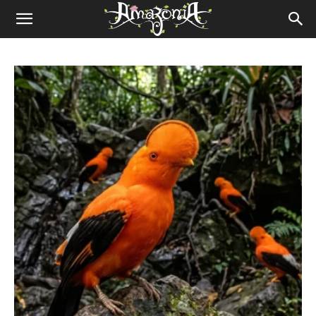
Revista
Amazônia