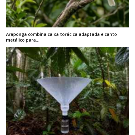
Araponga combina caixa torácica adaptada e canto
metálico para...