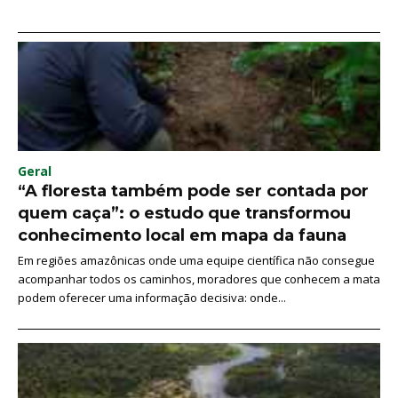
Geral
“A floresta também pode ser contada por
quem caça”: o estudo que transformou
conhecimento local em mapa da fauna
Em regiões amazônicas onde uma equipe científica não consegue
acompanhar todos os caminhos, moradores que conhecem a mata
podem oferecer uma informação decisiva: onde...