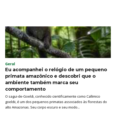
Geral
Eu acompanhei o relógio de um pequeno
primata amazônico e descobri que o
ambiente também marca seu
comportamento
O sagui-de-Goeldi, conhecido cientificamente como Callimico
goeldii, é um dos pequenos primatas associados às florestas do
alto Amazonas. Seu corpo escuro e seu modo...