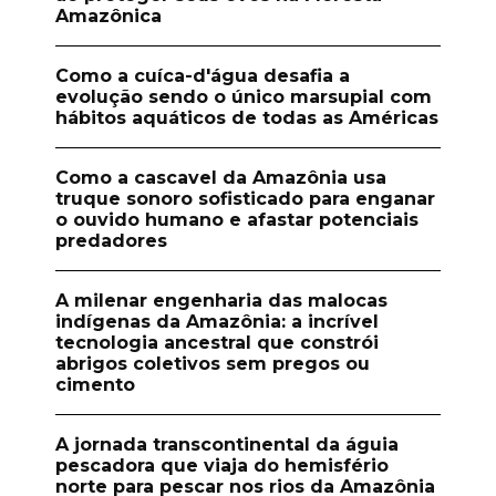
Amazônica
Como a cuíca-d'água desafia a
evolução sendo o único marsupial com
hábitos aquáticos de todas as Américas
Como a cascavel da Amazônia usa
truque sonoro sofisticado para enganar
o ouvido humano e afastar potenciais
predadores
A milenar engenharia das malocas
indígenas da Amazônia: a incrível
tecnologia ancestral que constrói
abrigos coletivos sem pregos ou
cimento
A jornada transcontinental da águia
pescadora que viaja do hemisfério
norte para pescar nos rios da Amazônia