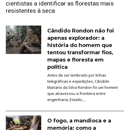
cientistas a identificar as florestas mais
resistentes à seca
Cândido Rondon não foi
apenas explorador: a
história do homem que
tentou transformar fios,
mapas e floresta em
política
Antes de ser lembrado por linhas
telegráficas e expedições, Cândido
Mariano da Silva Rondon foi um homem
que atravessou a fronteira entre
engenharia, Estado,...
O fogo, a mandioca e a
memória: como a