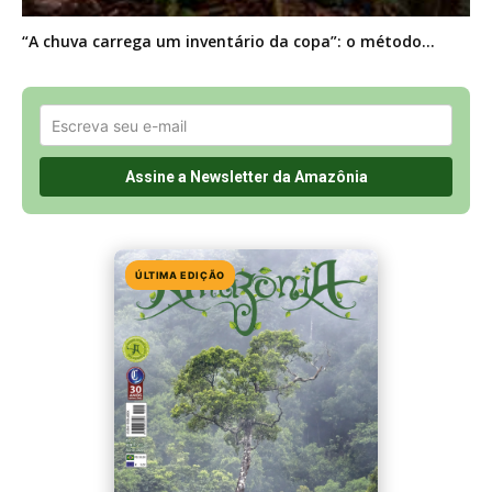
“A chuva carrega um inventário da copa”: o método...
ÚLTIMA EDIÇÃO