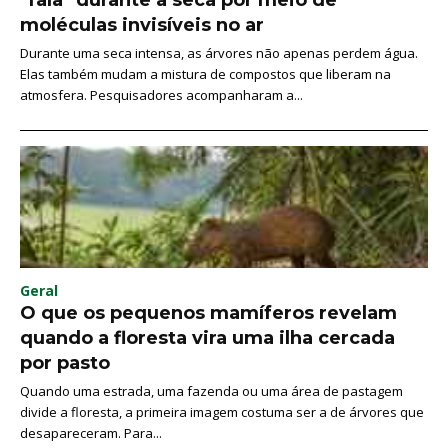
moléculas invisíveis no ar
Durante uma seca intensa, as árvores não apenas perdem água.
Elas também mudam a mistura de compostos que liberam na
atmosfera. Pesquisadores acompanharam a...
Geral
O que os pequenos mamíferos revelam
quando a floresta vira uma ilha cercada
por pasto
Quando uma estrada, uma fazenda ou uma área de pastagem
divide a floresta, a primeira imagem costuma ser a de árvores que
desapareceram. Para...