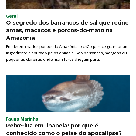
Geral
O segredo dos barrancos de sal que reúne
antas, macacos e porcos-do-mato na
Amazônia
Em determinados pontos da Amazônia, o chão parece guardar um
ingrediente disputado pelos animais. São barrancos, margens ou
pequenas clareiras onde mamíferos chegam para...
Fauna Marinha
Peixe-lua em Ilhabela: por que é
conhecido como o peixe do apocalipse?