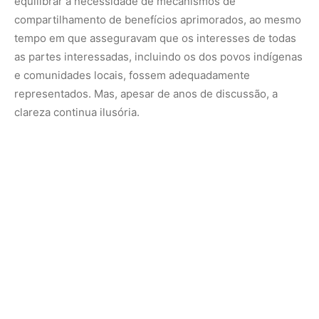
O objetivo principal da reunião era estabelecer um
sistema mais justo para compartilhar os benefícios
derivados dos recursos genéticos vegetais usados ​​na
agricultura. Tal sistema garantiria que agricultores e