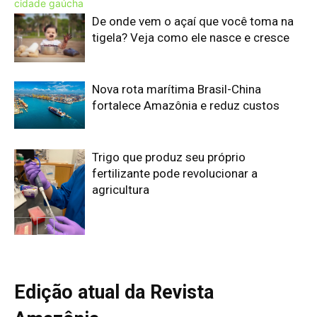
Edição atual da Revista
Amazônia
ÚLTIMA EDIÇÃO