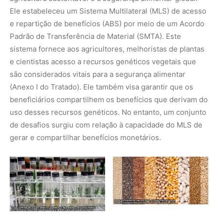
Ele estabeleceu um Sistema Multilateral (MLS) de acesso
e repartição de benefícios (ABS) por meio de um Acordo
Padrão de Transferência de Material (SMTA). Este
sistema fornece aos agricultores, melhoristas de plantas
e cientistas acesso a recursos genéticos vegetais que
são considerados vitais para a segurança alimentar
(Anexo I do Tratado). Ele também visa garantir que os
beneficiários compartilhem os benefícios que derivam do
uso desses recursos genéticos. No entanto, um conjunto
de desafios surgiu com relação à capacidade do MLS de
gerar e compartilhar benefícios monetários.