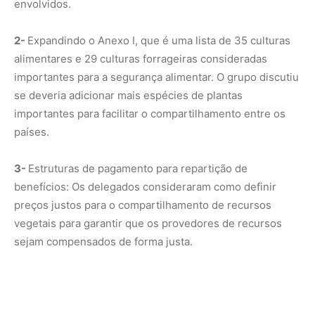
sejam compensados ​​de forma justa.