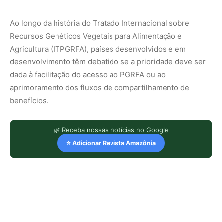
Ao longo da história do Tratado Internacional sobre
Recursos Genéticos Vegetais para Alimentação e
Agricultura (ITPGRFA), países desenvolvidos e em
desenvolvimento têm debatido se a prioridade deve ser
dada à facilitação do acesso ao PGRFA ou ao
aprimoramento dos fluxos de compartilhamento de
benefícios.
🌿 Receba nossas notícias no Google
⭐ Adicionar Revista Amazônia