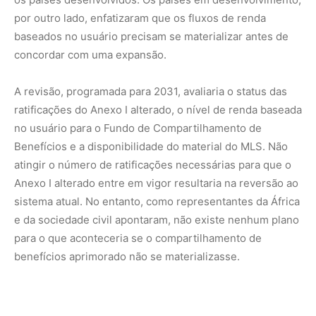
para o que aconteceria se o compartilhamento de
benefícios aprimorado não se materializasse.