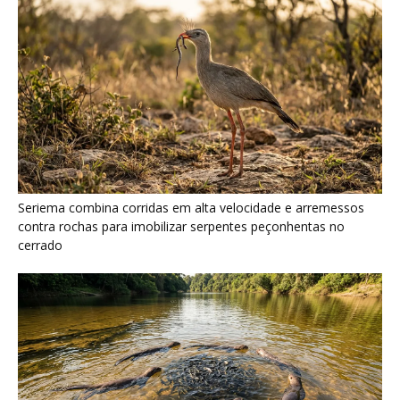
Seriema combina corridas em alta velocidade e arremessos
contra rochas para imobilizar serpentes peçonhentas no
cerrado