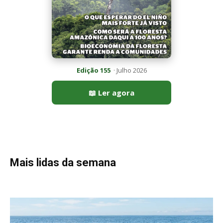
Edição 155
· Julho 2026
📖 Ler agora
Mais lidas da semana