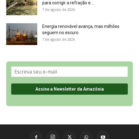
para corrigir a refração e...
7 de agosto de 2026
Energia renovável avança, mas milhões
seguem no escuro
7 de agosto de 2026