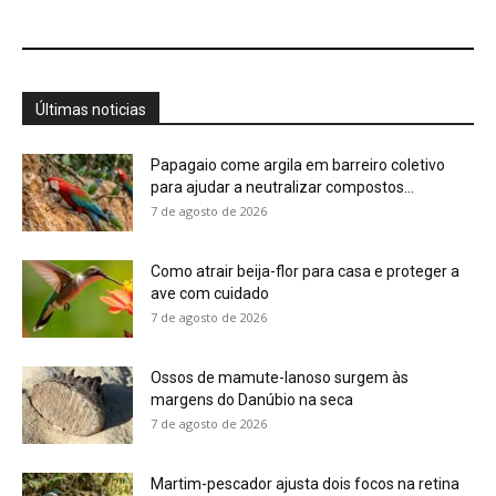
Últimas noticias
Papagaio come argila em barreiro coletivo
para ajudar a neutralizar compostos...
7 de agosto de 2026
Como atrair beija-flor para casa e proteger a
ave com cuidado
7 de agosto de 2026
Ossos de mamute-lanoso surgem às
margens do Danúbio na seca
7 de agosto de 2026
Martim-pescador ajusta dois focos na retina