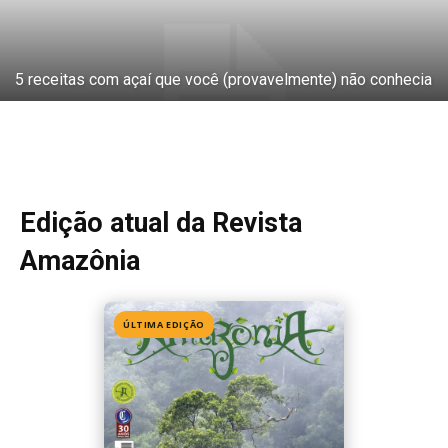
5 receitas com açaí que você (provavelmente) não conhecia
Edição atual da Revista
Amazônia
ÚLTIMA EDIÇÃO