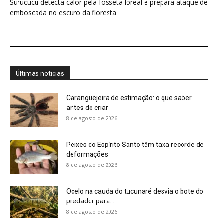
Surucucu detecta calor pela fosseta loreal e prepara ataque de
emboscada no escuro da floresta
Últimas noticias
Caranguejeira de estimação: o que saber
antes de criar
8 de agosto de 2026
Peixes do Espírito Santo têm taxa recorde de
deformações
8 de agosto de 2026
Ocelo na cauda do tucunaré desvia o bote do
predador para...
8 de agosto de 2026