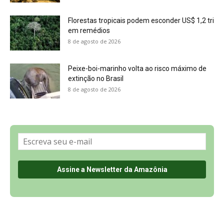
Florestas tropicais podem esconder US$ 1,2 tri
em remédios
8 de agosto de 2026
Peixe-boi-marinho volta ao risco máximo de
extinção no Brasil
8 de agosto de 2026