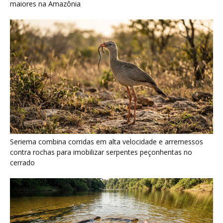
maiores na Amazônia
Seriema combina corridas em alta velocidade e arremessos
contra rochas para imobilizar serpentes peçonhentas no
cerrado