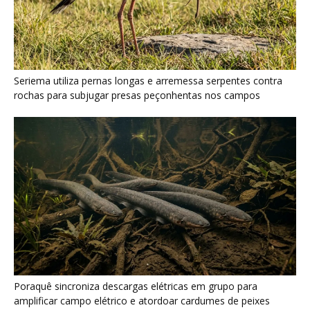
Seriema utiliza pernas longas e arremessa serpentes contra
rochas para subjugar presas peçonhentas nos campos
Poraquê sincroniza descargas elétricas em grupo para
amplificar campo elétrico e atordoar cardumes de peixes