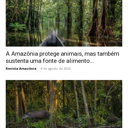
A Amazônia protege animais, mas também
sustenta uma fonte de alimento...
Revista Amazônia
-
4 de agosto de 2026