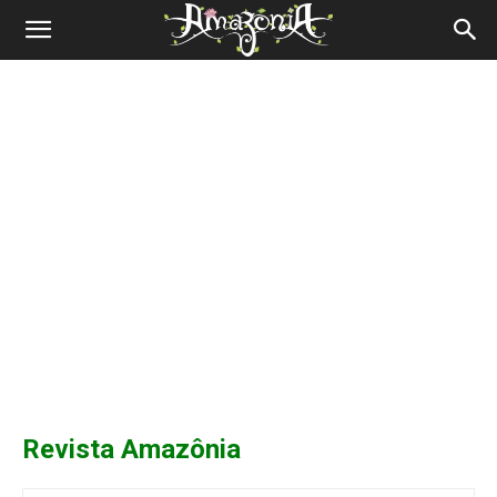
Revista
Amazônia
Revista Amazônia