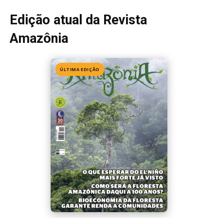
Edição atual da Revista
Amazônia
ÚLTIMA EDIÇÃO