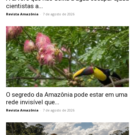
cientistas a...
Revista Amazônia
-
7 de agosto de 2026
O segredo da Amazônia pode estar em uma
rede invisível que...
Revista Amazônia
-
7 de agosto de 2026