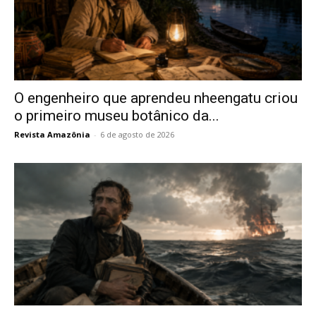
O engenheiro que aprendeu nheengatu criou
o primeiro museu botânico da...
Revista Amazônia
-
6 de agosto de 2026