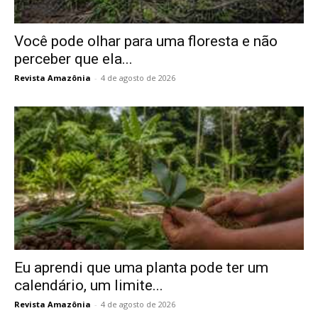
Você pode olhar para uma floresta e não
perceber que ela...
Revista Amazônia
-
4 de agosto de 2026
Eu aprendi que uma planta pode ter um
calendário, um limite...
Revista Amazônia
-
4 de agosto de 2026