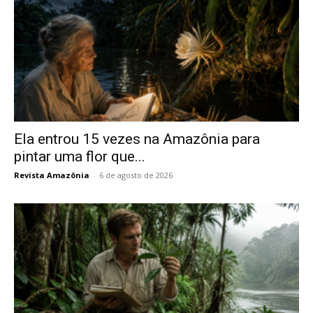
Ela entrou 15 vezes na Amazônia para
pintar uma flor que...
Revista Amazônia
-
6 de agosto de 2026