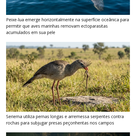
Peixe-lua emerge horizontalmente na superfície oceânica para
permitir que aves marinhas removam ectoparasitas
acumulados em sua pele
Seriema utiliza pernas longas e arremessa serpentes contra
rochas para subjugar presas peçonhentas nos campos