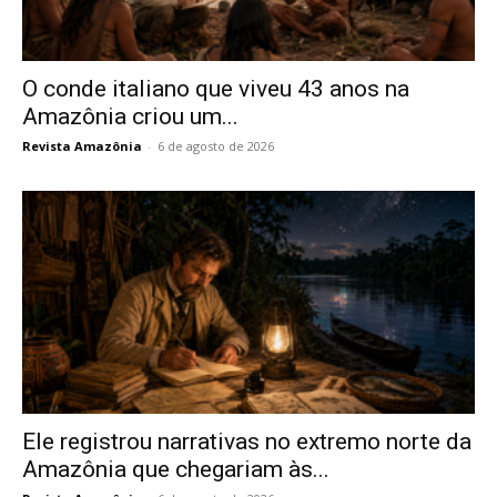
O conde italiano que viveu 43 anos na
Amazônia criou um...
Revista Amazônia
-
6 de agosto de 2026
Ele registrou narrativas no extremo norte da
Amazônia que chegariam às...