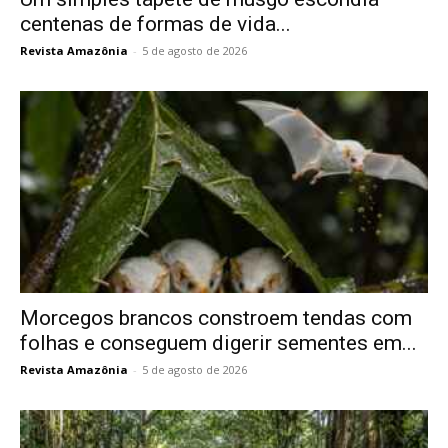
centenas de formas de vida...
Revista Amazônia
-
5 de agosto de 2026
Morcegos brancos constroem tendas com
folhas e conseguem digerir sementes em...
Revista Amazônia
-
5 de agosto de 2026