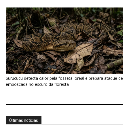
Surucucu detecta calor pela fosseta loreal e prepara ataque de
emboscada no escuro da floresta
Últimas noticias