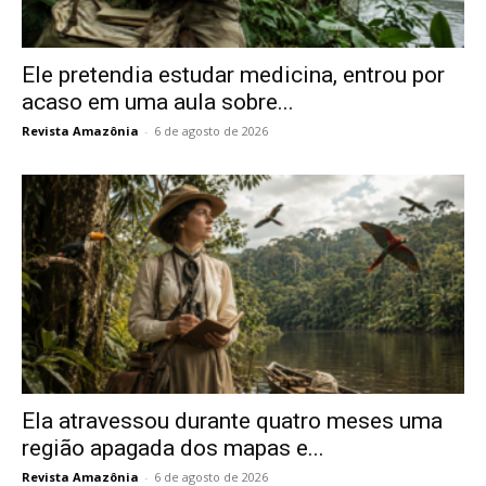
Ele pretendia estudar medicina, entrou por
acaso em uma aula sobre...
Revista Amazônia
-
6 de agosto de 2026
Ela atravessou durante quatro meses uma
região apagada dos mapas e...
Revista Amazônia
-
6 de agosto de 2026