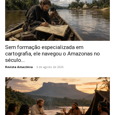
Sem formação especializada em
cartografia, ele navegou o Amazonas no
século...
Revista Amazônia
-
6 de agosto de 2026