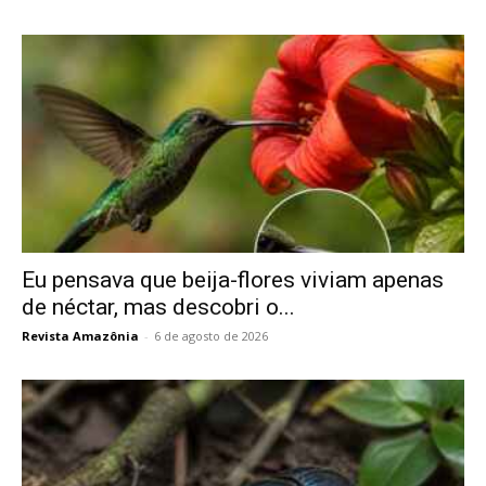
Eu pensava que beija-flores viviam apenas
de néctar, mas descobri o...
Revista Amazônia
-
6 de agosto de 2026