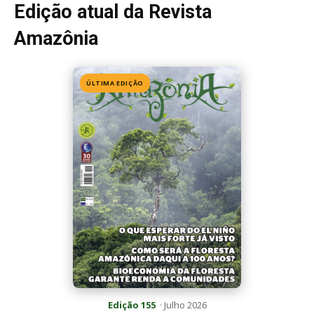
Edição atual da Revista
Amazônia
ÚLTIMA EDIÇÃO
Edição 155
· Julho 2026