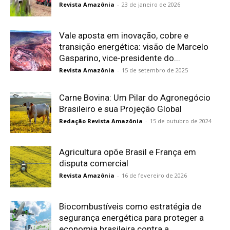
Revista Amazônia
-
23 de janeiro de 2026
Vale aposta em inovação, cobre e
transição energética: visão de Marcelo
Gasparino, vice-presidente do...
Revista Amazônia
-
15 de setembro de 2025
Carne Bovina: Um Pilar do Agronegócio
Brasileiro e sua Projeção Global
Redação Revista Amazônia
-
15 de outubro de 2024
Agricultura opõe Brasil e França em
disputa comercial
Revista Amazônia
-
16 de fevereiro de 2026
Biocombustíveis como estratégia de
segurança energética para proteger a
economia brasileira contra a