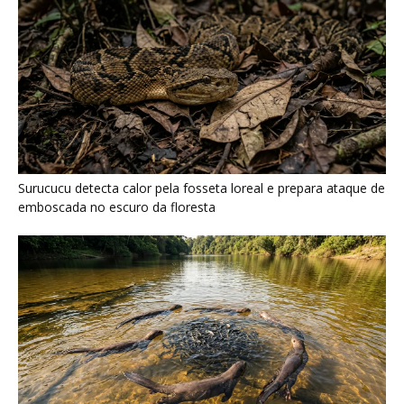
Surucucu detecta calor pela fosseta loreal e prepara ataque de
emboscada no escuro da floresta