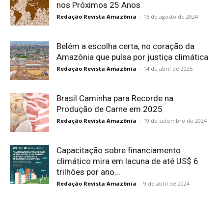
nos Próximos 25 Anos
Redação Revista Amazônia
-
16 de agosto de 2024
Belém a escolha certa, no coração da
Amazônia que pulsa por justiça climática
Redação Revista Amazônia
-
14 de abril de 2025
Brasil Caminha para Recorde na
Produção de Carne em 2025
Redação Revista Amazônia
-
19 de setembro de 2024
Capacitação sobre financiamento
climático mira em lacuna de até US$ 6
trilhões por ano...
Redação Revista Amazônia
-
9 de abril de 2024