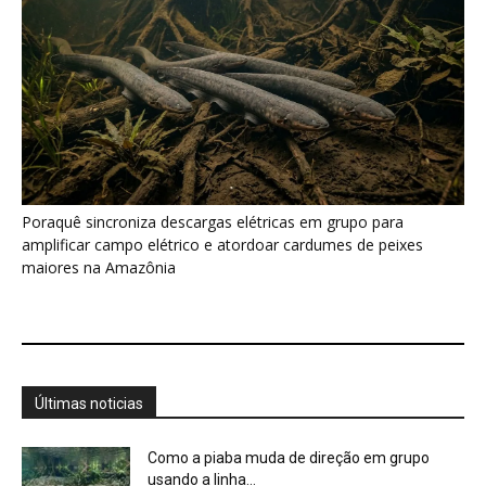
Poraquê sincroniza descargas elétricas em grupo para
amplificar campo elétrico e atordoar cardumes de peixes
maiores na Amazônia
Últimas noticias
Como a piaba muda de direção em grupo
usando a linha...