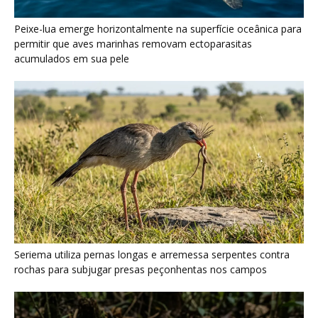
Peixe-lua emerge horizontalmente na superfície oceânica para
permitir que aves marinhas removam ectoparasitas
acumulados em sua pele
Seriema utiliza pernas longas e arremessa serpentes contra
rochas para subjugar presas peçonhentas nos campos