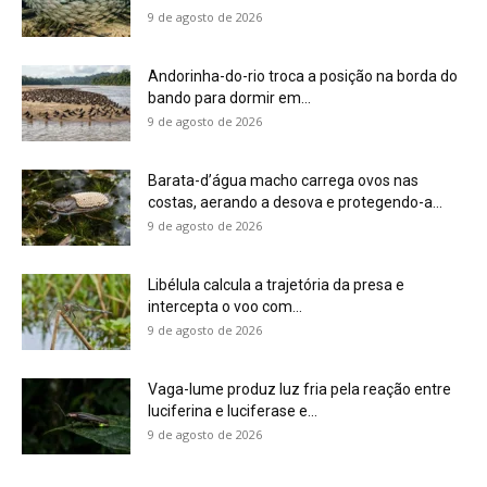
9 de agosto de 2026
Andorinha-do-rio troca a posição na borda do
bando para dormir em...
9 de agosto de 2026
Barata-d’água macho carrega ovos nas
costas, aerando a desova e protegendo-a...
9 de agosto de 2026
Libélula calcula a trajetória da presa e
intercepta o voo com...
9 de agosto de 2026
Vaga-lume produz luz fria pela reação entre
luciferina e luciferase e...
9 de agosto de 2026