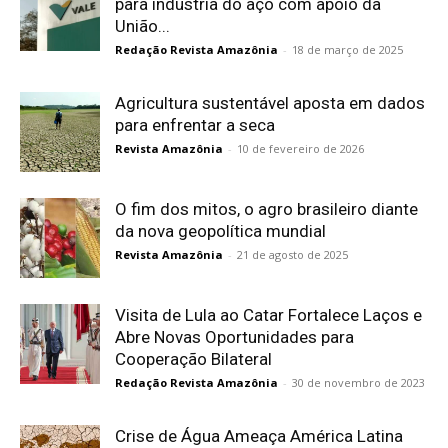
para indústria do aço com apoio da
União...
Redação Revista Amazônia
-
18 de março de 2025
Agricultura sustentável aposta em dados
para enfrentar a seca
Revista Amazônia
-
10 de fevereiro de 2026
O fim dos mitos, o agro brasileiro diante
da nova geopolítica mundial
Revista Amazônia
-
21 de agosto de 2025
Visita de Lula ao Catar Fortalece Laços e
Abre Novas Oportunidades para
Cooperação Bilateral
Redação Revista Amazônia
-
30 de novembro de 2023
Crise de Água Ameaça América Latina