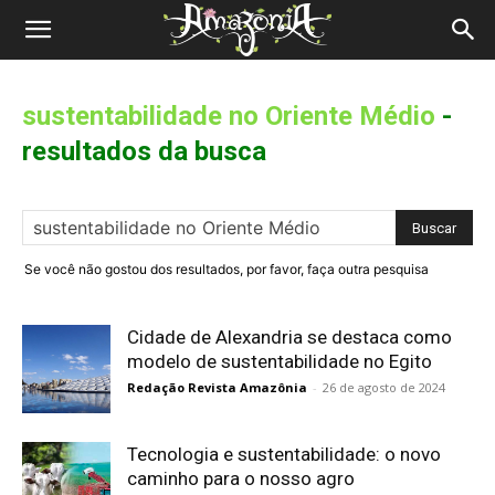
Revista
Amazônia
sustentabilidade no Oriente Médio
-
resultados da busca
Se você não gostou dos resultados, por favor, faça outra pesquisa
Cidade de Alexandria se destaca como
modelo de sustentabilidade no Egito
Redação Revista Amazônia
-
26 de agosto de 2024
Tecnologia e sustentabilidade: o novo
caminho para o nosso agro