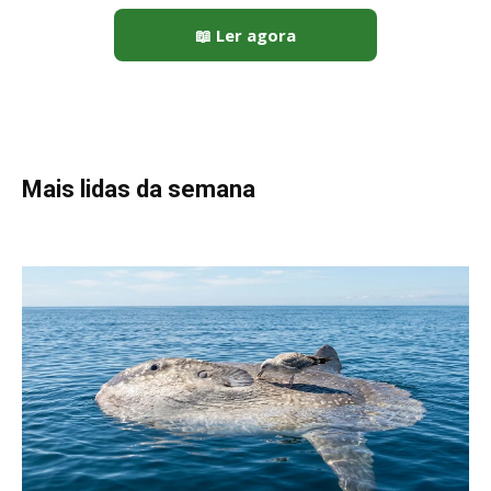
📖 Ler agora
Mais lidas da semana