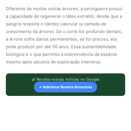
Diferente de muitas outras árvores, a seringueira possui
a capacidade de regenerar o látex extraído, desde que a
sangria respeite o câmbio vascular (a camada de
crescimento da árvore). Se o corte for profundo demais,
a árvore sofre danos permanentes; se for preciso, ela
pode produzir por até 30 anos. Essa sustentabilidade
biológica é o que permitiu a sobrevivência da espécie
mesmo após séculos de exploração intensiva.
🌿 Receba nossas notícias no Google
⭐ Adicionar Revista Amazônia