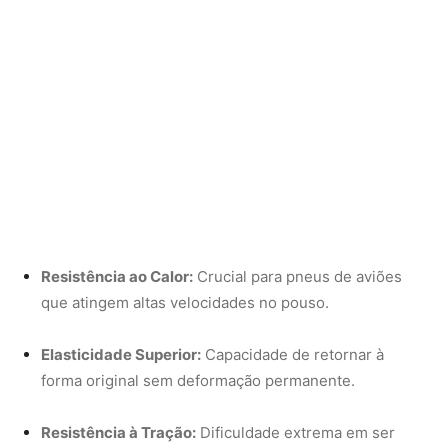
Elasticidade Superior:
Capacidade de retornar à
forma original sem deformação permanente.
Resistência à Tração:
Dificuldade extrema em ser
rasgada sob pressão.