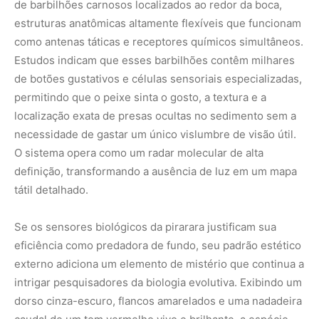
de barbilhões carnosos localizados ao redor da boca,
estruturas anatômicas altamente flexíveis que funcionam
como antenas táticas e receptores químicos simultâneos.
Estudos indicam que esses barbilhões contêm milhares
de botões gustativos e células sensoriais especializadas,
permitindo que o peixe sinta o gosto, a textura e a
localização exata de presas ocultas no sedimento sem a
necessidade de gastar um único vislumbre de visão útil.
O sistema opera como um radar molecular de alta
definição, transformando a ausência de luz em um mapa
tátil detalhado.
Se os sensores biológicos da pirarara justificam sua
eficiência como predadora de fundo, seu padrão estético
externo adiciona um elemento de mistério que continua a
intrigar pesquisadores da biologia evolutiva. Exibindo um
dorso cinza-escuro, flancos amarelados e uma nadadeira