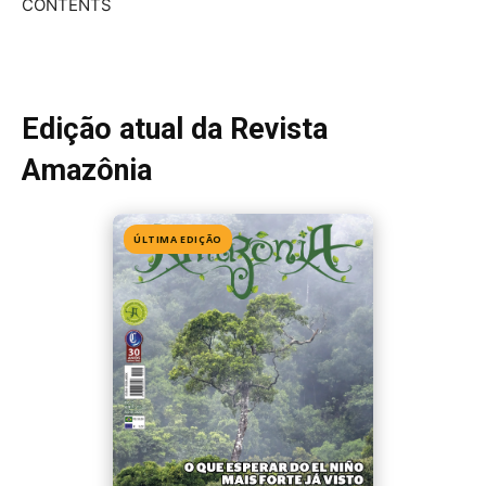
CONTENTS
Edição atual da Revista
Amazônia
ÚLTIMA EDIÇÃO