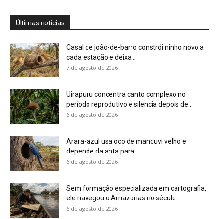
Últimas noticias
Casal de joão-de-barro constrói ninho novo a
cada estação e deixa...
7 de agosto de 2026
Uirapuru concentra canto complexo no
período reprodutivo e silencia depois de...
6 de agosto de 2026
Arara-azul usa oco de manduvi velho e
depende da anta para...
6 de agosto de 2026
Sem formação especializada em cartografia,
ele navegou o Amazonas no século...
6 de agosto de 2026