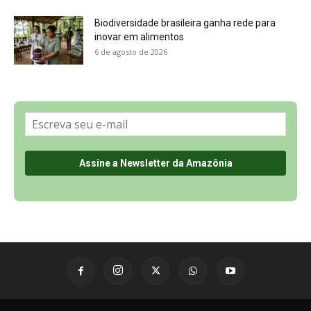
Biodiversidade brasileira ganha rede para
inovar em alimentos
6 de agosto de 2026