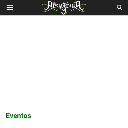
Revista
Amazônia
Eventos