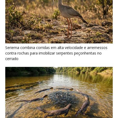
Seriema combina corridas em alta velocidade e arremessos
contra rochas para imobilizar serpentes peçonhentas no
cerrado