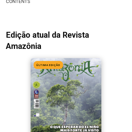
CONTENTS
Edição atual da Revista
Amazônia
ÚLTIMA EDIÇÃO