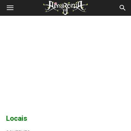
Revista
Amazônia
Locais