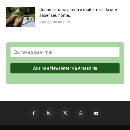
Conhecer uma planta é muito mais do que
saber seu nome,...
7 de agosto de 2026