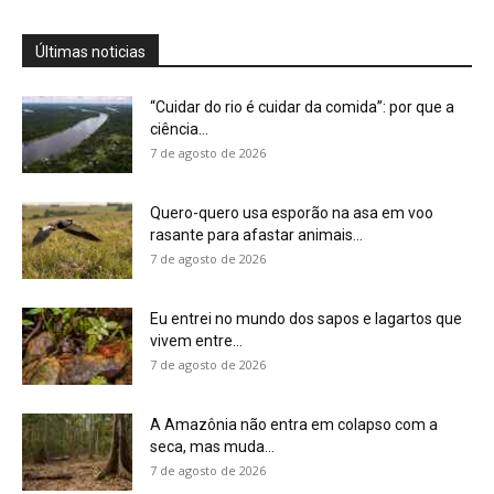
Últimas noticias
“Cuidar do rio é cuidar da comida”: por que a
ciência...
7 de agosto de 2026
Quero-quero usa esporão na asa em voo
rasante para afastar animais...
7 de agosto de 2026
Eu entrei no mundo dos sapos e lagartos que
vivem entre...
7 de agosto de 2026
A Amazônia não entra em colapso com a
seca, mas muda...
7 de agosto de 2026