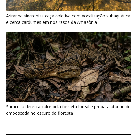
Ariranha sincroniza caça coletiva com vocalização subaquática
e cerca cardumes em rios rasos da Amazônia
Surucucu detecta calor pela fosseta loreal e prepara ataque de
emboscada no escuro da floresta