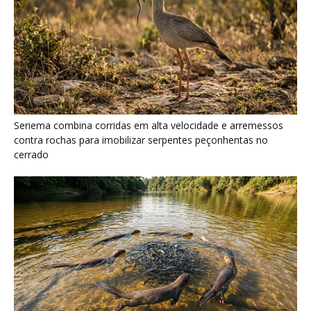
Seriema combina corridas em alta velocidade e arremessos
contra rochas para imobilizar serpentes peçonhentas no
cerrado