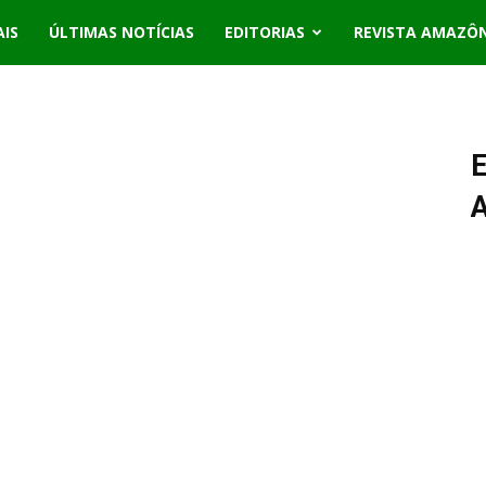
AIS
ÚLTIMAS NOTÍCIAS
EDITORIAS
REVISTA AMAZÔ
E