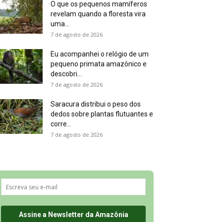
O que os pequenos mamíferos
revelam quando a floresta vira
uma...
7 de agosto de 2026
Eu acompanhei o relógio de um
pequeno primata amazônico e
descobri...
7 de agosto de 2026
Saracura distribui o peso dos
dedos sobre plantas flutuantes e
corre...
7 de agosto de 2026