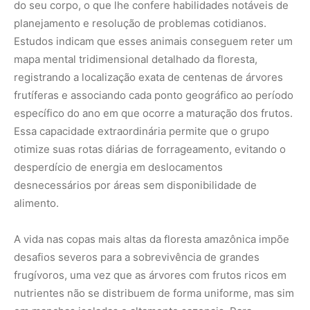
do seu corpo, o que lhe confere habilidades notáveis de
planejamento e resolução de problemas cotidianos.
Estudos indicam que esses animais conseguem reter um
mapa mental tridimensional detalhado da floresta,
registrando a localização exata de centenas de árvores
frutíferas e associando cada ponto geográfico ao período
específico do ano em que ocorre a maturação dos frutos.
Essa capacidade extraordinária permite que o grupo
otimize suas rotas diárias de forrageamento, evitando o
desperdício de energia em deslocamentos
desnecessários por áreas sem disponibilidade de
alimento.
A vida nas copas mais altas da floresta amazônica impõe
desafios severos para a sobrevivência de grandes
frugívoros, uma vez que as árvores com frutos ricos em
nutrientes não se distribuem de forma uniforme, mas sim