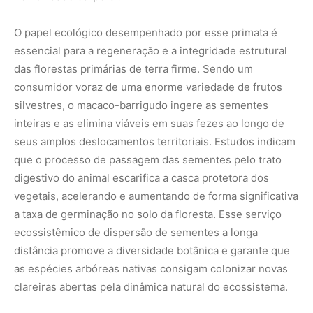
ecossistêmico de dispersão de sementes a longa
distância promove a diversidade botânica e garante que
as espécies arbóreas nativas consigam colonizar novas
clareiras abertas pela dinâmica natural do ecossistema.