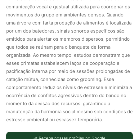
comunicação vocal e gestual utilizada para coordenar os
movimentos do grupo em ambientes densos. Quando
uma árvore com farta produção de alimentos é localizada
por um dos batedores, sinais sonoros específicos são
emitidos para alertar os membros dispersos, permitindo
que todos se reúnam para o banquete de forma
organizada. Ao mesmo tempo, estudos demonstram que
esses primatas estabelecem laços de cooperação e
pacificação interna por meio de sessões prolongadas de
catação mútua, conhecidas como grooming. Esse
comportamento reduz os níveis de estresse e minimiza a
ocorrência de conflitos agressivos dentro do bando no
momento da divisão dos recursos, garantindo a
manutenção da harmonia social mesmo sob condições de
estresse ambiental ou escassez temporária.
🌿 Receba nossas notícias no Google