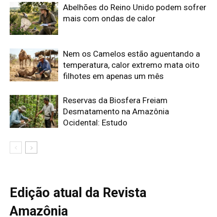
Edição atual da Revista
Amazônia
ÚLTIMA EDIÇÃO