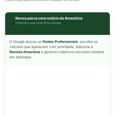
Adicionar Revista Amazônia como Fonte
Preferencial