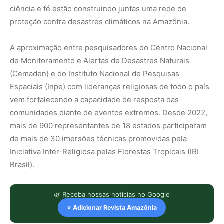
ciência e fé estão construindo juntas uma rede de
proteção contra desastres climáticos na Amazônia.
A aproximação entre pesquisadores do Centro Nacional
de Monitoramento e Alertas de Desastres Naturais
(Cemaden) e do Instituto Nacional de Pesquisas
Espaciais (Inpe) com lideranças religiosas de todo o país
vem fortalecendo a capacidade de resposta das
comunidades diante de eventos extremos. Desde 2022,
mais de 900 representantes de 18 estados participaram
de mais de 30 imersões técnicas promovidas pela
Iniciativa Inter-Religiosa pelas Florestas Tropicais (IRI
Brasil).
🌿 Receba nossas notícias no Google
⭐ Adicionar Revista Amazônia