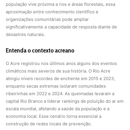
capital Rio Branco a liderar rankings de poluição do ar em
escala mundial, afetando a saúde da população e a
economia local. Esse cenário torna essencial a
construção de redes locais de prevenção.