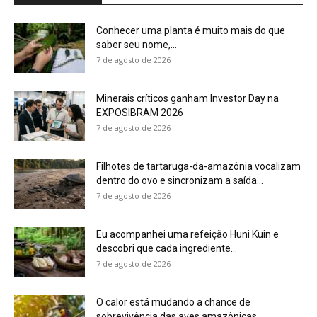
Conhecer uma planta é muito mais do que
saber seu nome,...
7 de agosto de 2026
Minerais críticos ganham Investor Day na
EXPOSIBRAM 2026
7 de agosto de 2026
Filhotes de tartaruga-da-amazônia vocalizam
dentro do ovo e sincronizam a saída...
7 de agosto de 2026
Eu acompanhei uma refeição Huni Kuin e
descobri que cada ingrediente...
7 de agosto de 2026
O calor está mudando a chance de
sobrevivência das aves amazônicas...