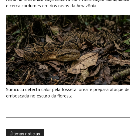
e cerca cardumes em rios rasos da Amazônia
Surucucu detecta calor pela fosseta loreal e prepara ataque de
emboscada no escuro da floresta
Últimas noticias