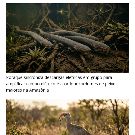
Poraquê sincroniza descargas elétricas em grupo para
amplificar campo elétrico e atordoar cardumes de peixes
maiores na Amazônia