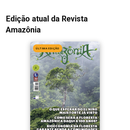
Edição atual da Revista
Amazônia
ÚLTIMA EDIÇÃO