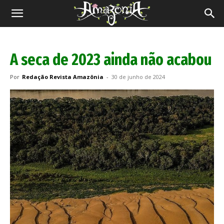
Revista
Amazônia
A seca de 2023 ainda não acabou
Por
Redação Revista Amazônia
-
30 de junho de 2024