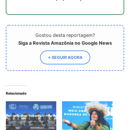
no escuro da floresta
Gostou desta reportagem?
Siga a Revista Amazônia no Google News
⭐ SEGUIR AGORA
Relacionado