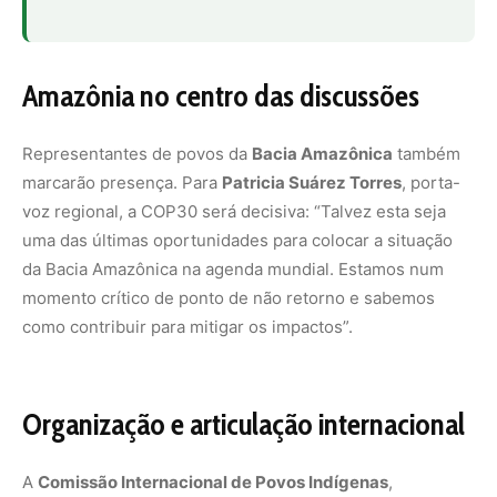
Amazônia no centro das discussões
Representantes de povos da
Bacia Amazônica
também
marcarão presença. Para
Patricia Suárez Torres
, porta-
voz regional, a COP30 será decisiva: “Talvez esta seja
uma das últimas oportunidades para colocar a situação
da Bacia Amazônica na agenda mundial. Estamos num
momento crítico de ponto de não retorno e sabemos
como contribuir para mitigar os impactos”.
Organização e articulação internacional
A
Comissão Internacional de Povos Indígenas
,