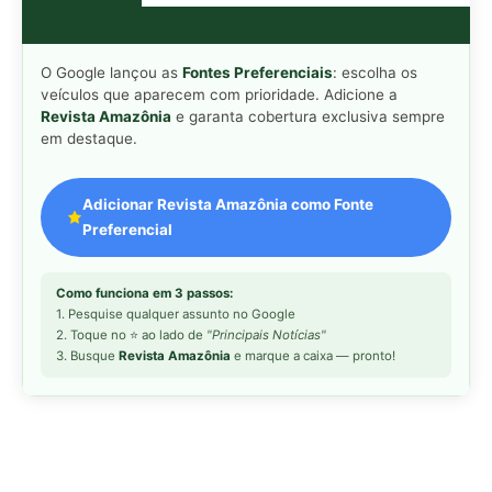
O Google lançou as
Fontes Preferenciais
: escolha os
veículos que aparecem com prioridade. Adicione a
Revista Amazônia
e garanta cobertura exclusiva sempre
em destaque.
Adicionar Revista Amazônia como Fonte
Preferencial
Como funciona em 3 passos:
1. Pesquise qualquer assunto no Google
2. Toque no ⭐ ao lado de
"Principais Notícias"
3. Busque
Revista Amazônia
e marque a caixa — pronto!