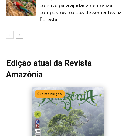
coletivo para ajudar a neutralizar
compostos tóxicos de sementes na
floresta
Edição atual da Revista
Amazônia
ÚLTIMA EDIÇÃO