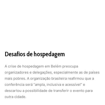
Desafios de hospedagem
A crise de hospedagem em Belém preocupa
organizadores e delegações, especialmente as de países
mais pobres. A organização brasileira reafirmou que a
conferência será “ampla, inclusiva e acessível” e
descartou a possibilidade de transferir o evento para
outra cidade.