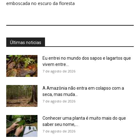
emboscada no escuro da floresta
Últimas noticias
Eu entrei no mundo dos sapos e lagartos que
vivem entre...
7 de agosto de 2026
A Amazônia não entra em colapso com a
seca, mas muda...
7 de agosto de 2026
Conhecer uma planta é muito mais do que
saber seu nome,...
7 de agosto de 2026