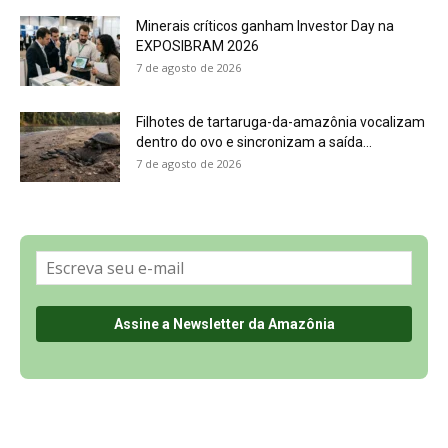
Minerais críticos ganham Investor Day na
EXPOSIBRAM 2026
7 de agosto de 2026
Filhotes de tartaruga-da-amazônia vocalizam
dentro do ovo e sincronizam a saída...
7 de agosto de 2026