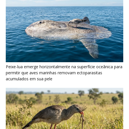
Peixe-lua emerge horizontalmente na superfície oceânica para
permitir que aves marinhas removam ectoparasitas
acumulados em sua pele