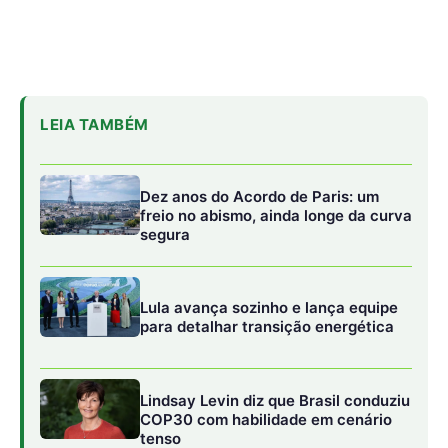
LEIA TAMBÉM
Dez anos do Acordo de Paris: um
freio no abismo, ainda longe da curva
segura
Lula avança sozinho e lança equipe
para detalhar transição energética
Lindsay Levin diz que Brasil conduziu
COP30 com habilidade em cenário
tenso