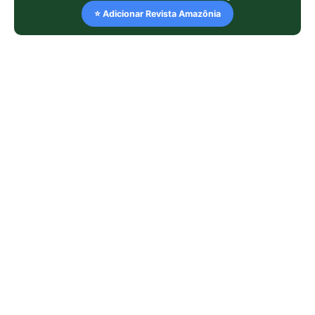
⭐ Adicionar Revista Amazônia