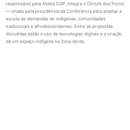
responsável pela Aldeia COP, integra o Círculo dos Povos
— criado pela presidência da Conferência para ampliar a
escuta de demandas de indígenas, comunidades
tradicionais e afrodescendentes. Entre as propostas
discutidas estão o uso de tecnologias digitais e a criação
de um espaço indígena na Zona Verde.