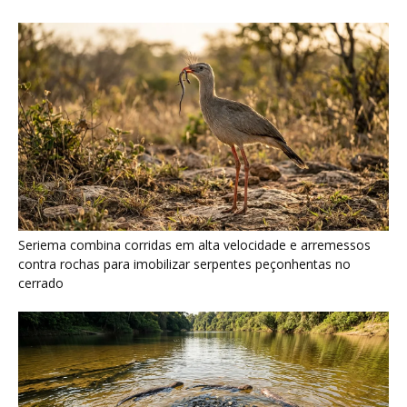
Seriema combina corridas em alta velocidade e arremessos
contra rochas para imobilizar serpentes peçonhentas no
cerrado