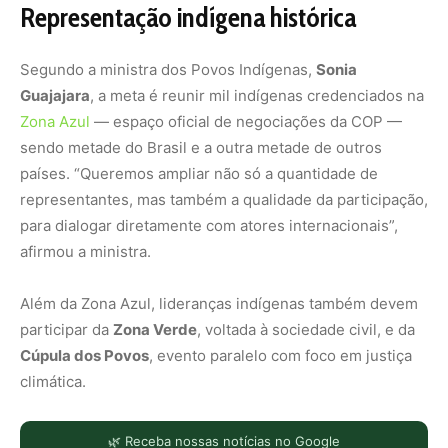
Representação indígena histórica
Segundo a ministra dos Povos Indígenas,
Sonia
Guajajara
, a meta é reunir mil indígenas credenciados na
Zona Azul
— espaço oficial de negociações da COP —
sendo metade do Brasil e a outra metade de outros
países. “Queremos ampliar não só a quantidade de
representantes, mas também a qualidade da participação,
para dialogar diretamente com atores internacionais”,
afirmou a ministra.
Além da Zona Azul, lideranças indígenas também devem
participar da
Zona Verde
, voltada à sociedade civil, e da
Cúpula dos Povos
, evento paralelo com foco em justiça
climática.
🌿 Receba nossas notícias no Google