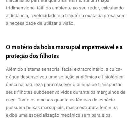
caça. Tanto os machos quanto as fêmeas da espécie
possuem bolsas marsupiais, mas a estrutura feminina
exibe uma especialização mecânica sem paralelos.