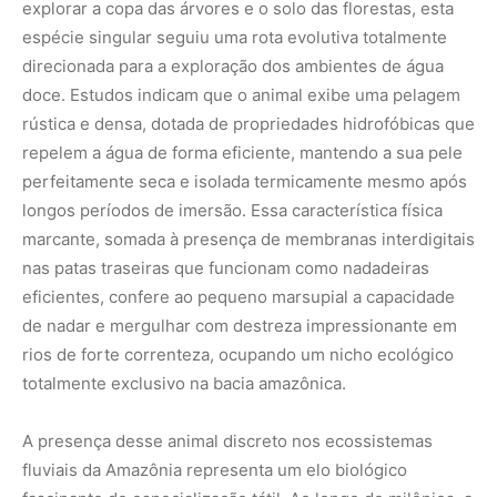
explorar a copa das árvores e o solo das florestas, esta
espécie singular seguiu uma rota evolutiva totalmente
direcionada para a exploração dos ambientes de água
doce. Estudos indicam que o animal exibe uma pelagem
rústica e densa, dotada de propriedades hidrofóbicas que
repelem a água de forma eficiente, mantendo a sua pele
perfeitamente seca e isolada termicamente mesmo após
longos períodos de imersão. Essa característica física
marcante, somada à presença de membranas interdigitais
nas patas traseiras que funcionam como nadadeiras
eficientes, confere ao pequeno marsupial a capacidade
de nadar e mergulhar com destreza impressionante em
rios de forte correnteza, ocupando um nicho ecológico
totalmente exclusivo na bacia amazônica.
A presença desse animal discreto nos ecossistemas
fluviais da Amazônia representa um elo biológico