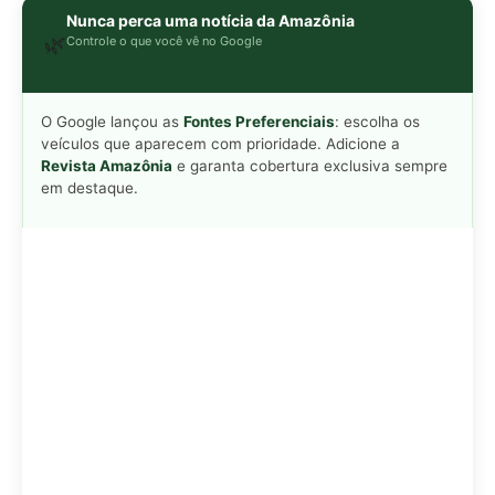
Adicionar Revista Amazônia como Fonte
Preferencial