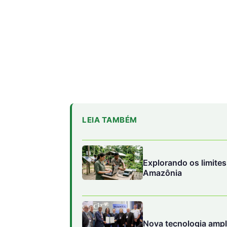
LEIA TAMBÉM
Explorando os limites
Amazônia
Nova tecnologia amp