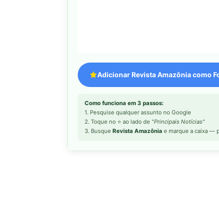
Adicionar Revista Amazônia como Fo
Como funciona em 3 passos:
1. Pesquise qualquer assunto no Google
2. Toque no ⭐ ao lado de
"Principais Notícias"
3. Busque
Revista Amazônia
e marque a caixa — p