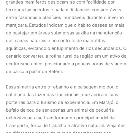
grandes mamíferos deslocam-se com facilidade por
terrenos lamacentos e nadam distâncias consideráveis
entre fazendas e planícies inundáveis durante o inverno
marajoara. Estudos indicam que o hábito desses animais
de pastejar em áreas submersas auxilia na manutenção
dos canais naturais e no controle de macrófitas
aquáticas, evitando o entupimento de rios secundários. O
cenário converteu a rotina rural da região em um ativo de
ecoturismo único, posicionado a poucas horas de viagem
de barco a partir de Belém.
Essa simetria entre o rebanho e a paisagem moldou o
cotidiano das fazendas tradicionais, que abriram suas
porteiras para o turismo de experiência. Em Marajó, o
búfalo deixou de ser apenas um animal de pecuária
extensiva para se transformar no principal modal de
transporte, força de trabalho e atrativo cultural. Viajantes