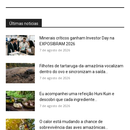
descobri que cada ingrediente...
7 de agosto de 2026
O calor está mudando a chance de
sobrevivência das aves amazônicas...
7 de agosto de 2026
“A floresta também pode ser contada por
quem caça”: o estudo...
7 de agosto de 2026