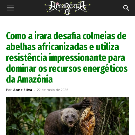
Revista
Amazônia
Como a irara desafia colmeias de
abelhas africanizadas e utiliza
resistência impressionante para
dominar os recursos energéticos
da Amazônia
Por
Anne Silva
-
22 de maio de 2026