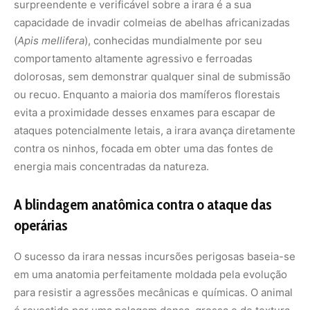
surpreendente e verificável sobre a irara é a sua
capacidade de invadir colmeias de abelhas africanizadas
(
Apis mellifera
), conhecidas mundialmente por seu
comportamento altamente agressivo e ferroadas
dolorosas, sem demonstrar qualquer sinal de submissão
ou recuo. Enquanto a maioria dos mamíferos florestais
evita a proximidade desses enxames para escapar de
ataques potencialmente letais, a irara avança diretamente
contra os ninhos, focada em obter uma das fontes de
energia mais concentradas da natureza.
A blindagem anatômica contra o ataque das
operárias
O sucesso da irara nessas incursões perigosas baseia-se
em uma anatomia perfeitamente moldada pela evolução
para resistir a agressões mecânicas e químicas. O animal