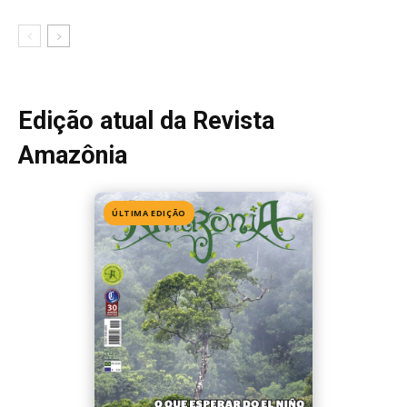
Edição atual da Revista
Amazônia
ÚLTIMA EDIÇÃO