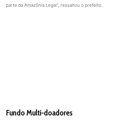
parte da Amazônia Legal”, ressaltou o prefeito.
Fundo Multi-doadores