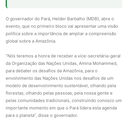
O governador do Pará, Helder Barbalho (MDB), abre o
evento, que no primeiro bloco vai apresentar uma visão
política sobre a importância de ampliar a compreensão
global sobre a Amazônia.
“Nós teremos a honra de receber a vice-secretária-geral
da Organização das Nações Unidas, Amina Mohammed,
para debater os desafios da Amazônia, para o
envolvimento das Nações Unidas nos desafios de um
modelo de desenvolvimento sustentável, olhando pela
florestas, olhando pelas pessoas, pela nossa gente e
pelas comunidades tradicionais, construindo conosco um
importante momento em que o Pará lidera esta agenda
para o planeta”, disse o governador.