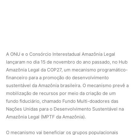
A ONU e o Consórcio Interestadual Amazônia Legal
lançaram no dia 15 de novembro do ano passado, no Hub
Amazônia Legal da COP27, um mecanismo programático-
financeiro para a promoção do desenvolvimento
sustentável da Amazônia brasileira. O mecanismo prevê a
mobilização de recursos por meio da criação de um
fundo fiduciário, chamado Fundo Multi-doadores das
Nações Unidas para o Desenvolvimento Sustentável na
Amazônia Legal (MPTF da Amazônia).
O mecanismo vai beneficiar os grupos populacionais