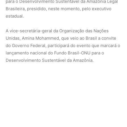
para o Desenvolvimento Sustentável da Amazônia Legal
Brasileira, presidido, neste momento, pelo executivo
estadual.
A vice-secretária-geral da Organização das Nações
Unidas, Amina Mohammed, que veio ao Brasil a convite
do Governo Federal, participará do evento que marcará o
lançamento nacional do Fundo Brasil-ONU para o
Desenvolvimento Sustentável da Amazônia.