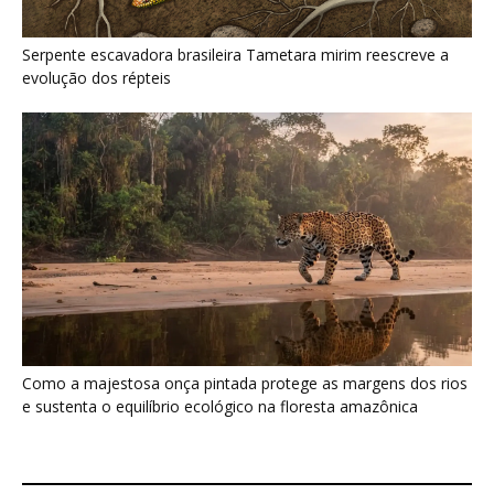
Serpente escavadora brasileira Tametara mirim reescreve a
evolução dos répteis
Como a majestosa onça pintada protege as margens dos rios
e sustenta o equilíbrio ecológico na floresta amazônica