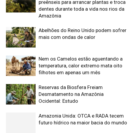
preênseis para arrancar plantas e troca
dentes durante toda a vida nos rios da
Amazônia
Abelhões do Reino Unido podem sofrer
mais com ondas de calor
Nem os Camelos estão aguentando a
temperatura, calor extremo mata oito
filhotes em apenas um mês
Reservas da Biosfera Freiam
Desmatamento na Amazônia
Ocidental: Estudo
Amazonia Unida: OTCA e RADA tecem
futuro hídrico na maior bacia do mundo