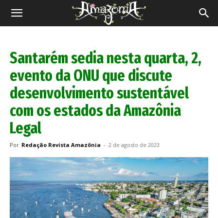
Revista
Amazônia
Santarém sedia nesta quarta, 2,
evento da ONU que discute
desenvolvimento sustentável
com os estados da Amazônia
Legal
Por
Redação Revista Amazônia
-
2 de agosto de 2023