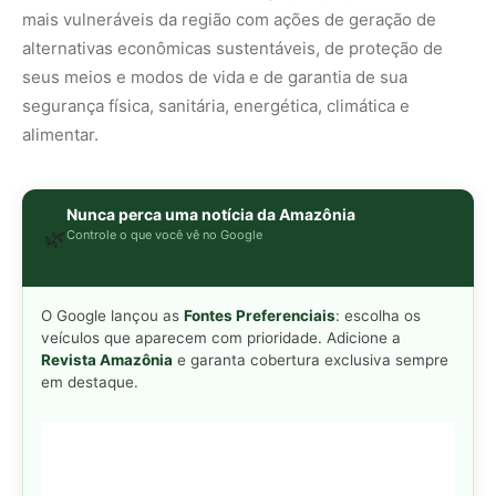
mais vulneráveis da região com ações de geração de
alternativas econômicas sustentáveis, de proteção de
seus meios e modos de vida e de garantia de sua
segurança física, sanitária, energética, climática e
alimentar.
Nunca perca uma notícia da Amazônia
🌿
Controle o que você vê no Google
O Google lançou as
Fontes Preferenciais
: escolha os
veículos que aparecem com prioridade. Adicione a
Revista Amazônia
e garanta cobertura exclusiva sempre
em destaque.