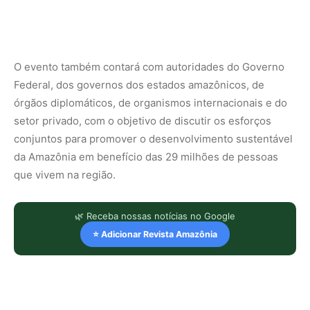
O evento também contará com autoridades do Governo
Federal, dos governos dos estados amazônicos, de
órgãos diplomáticos, de organismos internacionais e do
setor privado, com o objetivo de discutir os esforços
conjuntos para promover o desenvolvimento sustentável
da Amazônia em benefício das 29 milhões de pessoas
que vivem na região.
🌿 Receba nossas notícias no Google
⭐ Adicionar Revista Amazônia