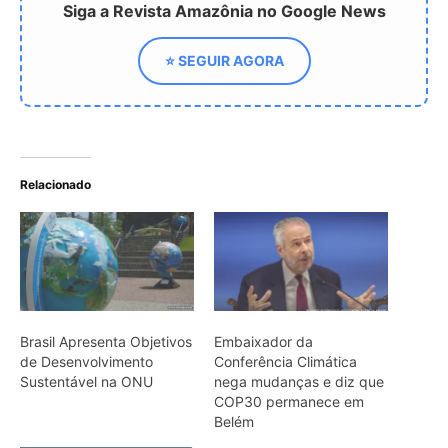
Siga a Revista Amazônia no Google News
⭐ SEGUIR AGORA
Relacionado
Brasil Apresenta Objetivos
Embaixador da
de Desenvolvimento
Conferência Climática
Sustentável na ONU
nega mudanças e diz que
COP30 permanece em
Belém