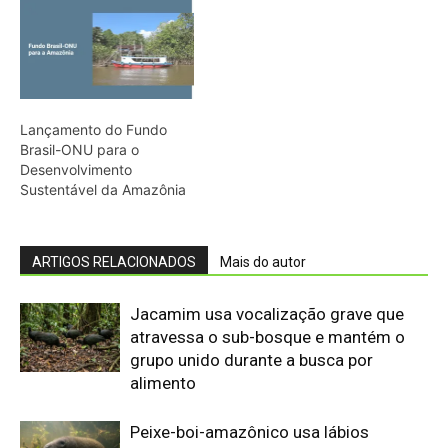
Lançamento do Fundo
Brasil-ONU para o
Desenvolvimento
Sustentável da Amazônia
ARTIGOS RELACIONADOS
Mais do autor
Jacamim usa vocalização grave que
atravessa o sub-bosque e mantém o
grupo unido durante a busca por
alimento
Peixe-boi-amazônico usa lábios