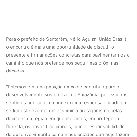
Para o prefeito de Santarém, Nélio Aguiar (União Brasil),
o encontro é mais uma oportunidade de discutir o
presente e firmar ações concretas para pavimentarmos o
caminho que nós pretendemos seguir nas próximas
décadas.
“Estamos em uma posição única de contribuir para o
desenvolvimento sustentável na Amazônia, por isso nos
sentimos honrados e com extrema responsabilidade em
sediar este evento, em assumir o protagonismo pelas
decisões da região em que moramos, em proteger a
floresta, os povos tradicionais, com a responsabilidade
do desenvolvimento comum aos estados que hoje fazem