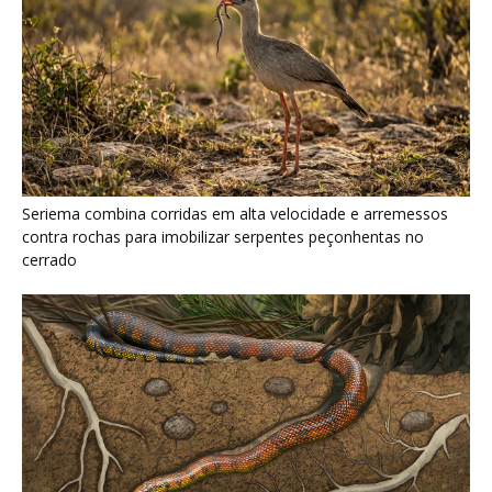
Seriema combina corridas em alta velocidade e arremessos
contra rochas para imobilizar serpentes peçonhentas no
cerrado