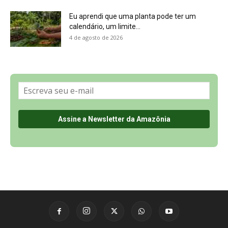
Eu aprendi que uma planta pode ter um
calendário, um limite...
4 de agosto de 2026