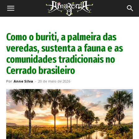
Revista
Amazônia
Como o buriti, a palmeira das
veredas, sustenta a fauna e as
comunidades tradicionais no
Cerrado brasileiro
Por
Anne Silva
-
20 de maio de 2026