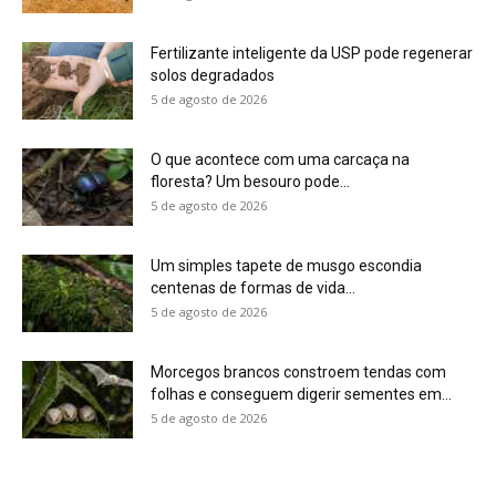
Morcegos brancos constroem tendas com
folhas e conseguem digerir sementes em...
5 de agosto de 2026