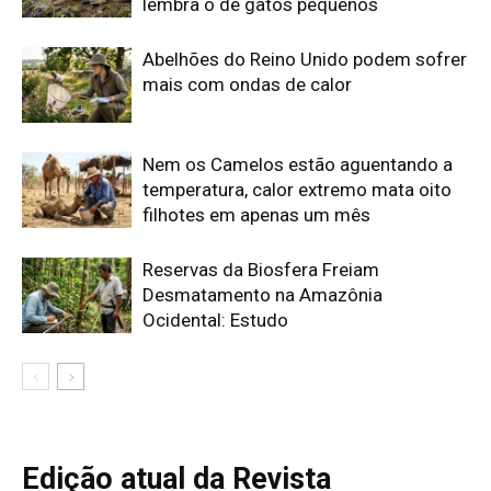
Edição atual da Revista
Amazônia
ÚLTIMA EDIÇÃO