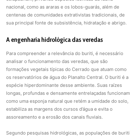
nacional, como as araras e os lobos-guarás, além de
centenas de comunidades extrativistas tradicionais, de
sua principal fonte de subsistência, hidratação e abrigo.
A engenharia hidrológica das veredas
Para compreender a relevância do buriti, é necessário
analisar o funcionamento das veredas, que são
formações vegetais típicas do Cerrado que atuam como
os reservatórios de água do Planalto Central. O buriti é a
espécie hiperdominante desse ambiente. Suas raízes
longas, profundas e densamente entrelaçadas funcionam
como uma esponja natural que retém a umidade do solo,
estabiliza as margens dos cursos d’água e evita o
assoreamento e a erosão dos canais fluviais.
Segundo pesquisas hidrológicas, as populações de buriti