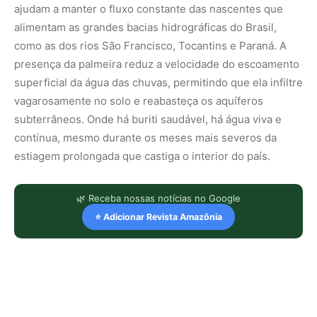
ajudam a manter o fluxo constante das nascentes que
alimentam as grandes bacias hidrográficas do Brasil,
como as dos rios São Francisco, Tocantins e Paraná. A
presença da palmeira reduz a velocidade do escoamento
superficial da água das chuvas, permitindo que ela infiltre
vagarosamente no solo e reabasteça os aquíferos
subterrâneos. Onde há buriti saudável, há água viva e
contínua, mesmo durante os meses mais severos da
estiagem prolongada que castiga o interior do país.
🌿 Receba nossas notícias no Google
⭐ Adicionar Revista Amazônia