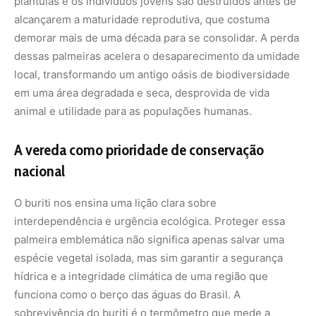
palmeira emblemática não significa apenas salvar uma
espécie vegetal isolada, mas sim garantir a segurança
hídrica e a integridade climática de uma região que
funciona como o berço das águas do Brasil. A
sobrevivência do buriti é o termômetro que mede a
saúde do Cerrado.