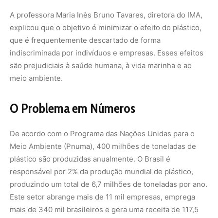
A professora Maria Inês Bruno Tavares, diretora do IMA,
explicou que o objetivo é minimizar o efeito do plástico,
que é frequentemente descartado de forma
indiscriminada por indivíduos e empresas. Esses efeitos
são prejudiciais à saúde humana, à vida marinha e ao
meio ambiente.
O Problema em Números
De acordo com o Programa das Nações Unidas para o
Meio Ambiente (Pnuma), 400 milhões de toneladas de
plástico são produzidas anualmente. O Brasil é
responsável por 2% da produção mundial de plástico,
produzindo um total de 6,7 milhões de toneladas por ano.
Este setor abrange mais de 11 mil empresas, emprega
mais de 340 mil brasileiros e gera uma receita de 117,5