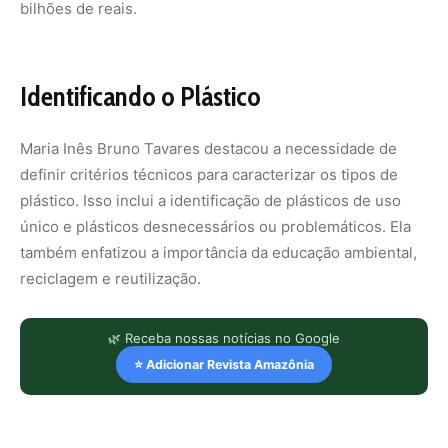
bilhões de reais.
Identificando o Plástico
Maria Inês Bruno Tavares destacou a necessidade de
definir critérios técnicos para caracterizar os tipos de
plástico. Isso inclui a identificação de plásticos de uso
único e plásticos desnecessários ou problemáticos. Ela
também enfatizou a importância da educação ambiental,
reciclagem e reutilização.
🌿 Receba nossas notícias no Google
⭐ Adicionar Revista Amazônia