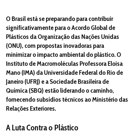
O Brasil está se preparando para contribuir
significativamente para o Acordo Global de
Plásticos da Organização das Nações Unidas
(ONU), com propostas inovadoras para
minimizar o impacto ambiental do plástico. O
Instituto de Macromoléculas Professora Eloisa
Mano (IMA) da Universidade Federal do Rio de
Janeiro (UFRJ) e a Sociedade Brasileira de
Química (SBQ) estão liderando o caminho,
fornecendo subsídios técnicos ao Ministério das
Relações Exteriores.
A Luta Contra o Plástico