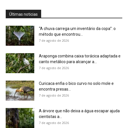
7 de agosto de 2026
A árvore que não deixa a água escapar ajuda
cientistas a...
7 de agosto de 2026
Cândido Rondon não foi apenas explorador: a
história do homem que...
7 de agosto de 2026