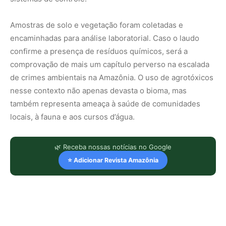
Amostras de solo e vegetação foram coletadas e
encaminhadas para análise laboratorial. Caso o laudo
confirme a presença de resíduos químicos, será a
comprovação de mais um capítulo perverso na escalada
de crimes ambientais na Amazônia. O uso de agrotóxicos
nesse contexto não apenas devasta o bioma, mas
também representa ameaça à saúde de comunidades
locais, à fauna e aos cursos d’água.
🌿 Receba nossas notícias no Google
⭐ Adicionar Revista Amazônia