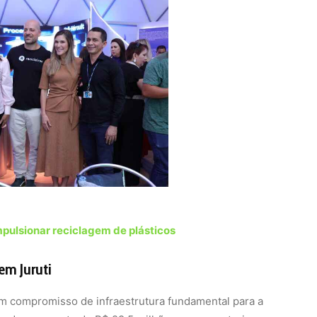
mpulsionar reciclagem de plásticos
em Juruti
um compromisso de infraestrutura fundamental para a