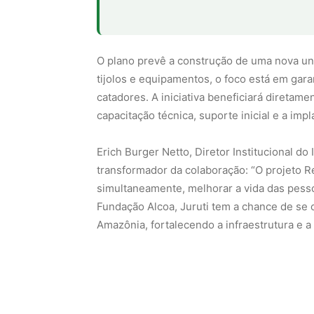
O plano prevê a construção de uma nova un
tijolos e equipamentos, o foco está em garan
catadores. A iniciativa beneficiará diretam
capacitação técnica, suporte inicial e a imp
Erich Burger Netto, Diretor Institucional do 
transformador da colaboração: “O projeto 
simultaneamente, melhorar a vida das pess
Fundação Alcoa, Juruti tem a chance de se
Amazônia, fortalecendo a infraestrutura e a