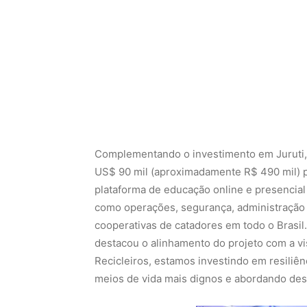
Complementando o investimento em Juruti,
US$ 90 mil (aproximadamente R$ 490 mil) p
plataforma de educação online e presencial
como operações, segurança, administração 
cooperativas de catadores em todo o Brasil
destacou o alinhamento do projeto com a vi
Recicleiros, estamos investindo em resiliê
meios de vida mais dignos e abordando desa