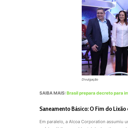
Divulgação
SAIBA MAIS:
Brasil prepara decreto para i
Saneamento Básico: O Fim do Lixão 
Em paralelo, a Alcoa Corporation assumiu 