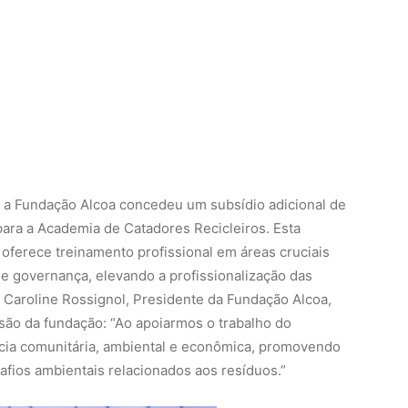
 a Fundação Alcoa concedeu um subsídio adicional de
ara a Academia de Catadores Recicleiros. Esta
 oferece treinamento profissional em áreas cruciais
e governança, elevando a profissionalização das
. Caroline Rossignol, Presidente da Fundação Alcoa,
são da fundação: “Ao apoiarmos o trabalho do
ncia comunitária, ambiental e econômica, promovendo
fios ambientais relacionados aos resíduos.”