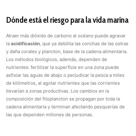
cadena alimentaria y terminan afectando pesquerías de
las que dependen millones de personas.