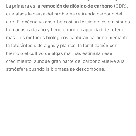
La primera es la
remoción de dióxido de carbono
(CDR),
que ataca la causa del problema retirando carbono del
aire. El océano ya absorbe casi un tercio de las emisiones
humanas cada año y tiene enorme capacidad de retener
más. Los métodos biológicos capturan carbono mediante
la fotosíntesis de algas y plantas: la fertilización con
hierro o el cultivo de algas marinas estimulan ese
crecimiento, aunque gran parte del carbono vuelve a la
atmósfera cuando la biomasa se descompone.
LEIA TAMBÉM