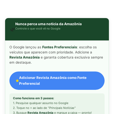
Como funciona em 3 passos:
1. Pesquise qualquer assunto no Google
2. Toque no ⭐ ao lado de
"Principais Notícias"
3. Busque
Revista Amazônia
e marque a caixa — pronto!