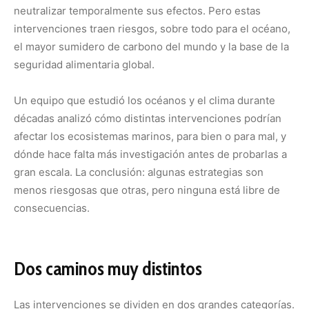
neutralizar temporalmente sus efectos. Pero estas
intervenciones traen riesgos, sobre todo para el océano,
el mayor sumidero de carbono del mundo y la base de la
seguridad alimentaria global.
Un equipo que estudió los océanos y el clima durante
décadas analizó cómo distintas intervenciones podrían
afectar los ecosistemas marinos, para bien o para mal, y
dónde hace falta más investigación antes de probarlas a
gran escala. La conclusión: algunas estrategias son
menos riesgosas que otras, pero ninguna está libre de
consecuencias.
Dos caminos muy distintos
Las intervenciones se dividen en dos grandes categorías.