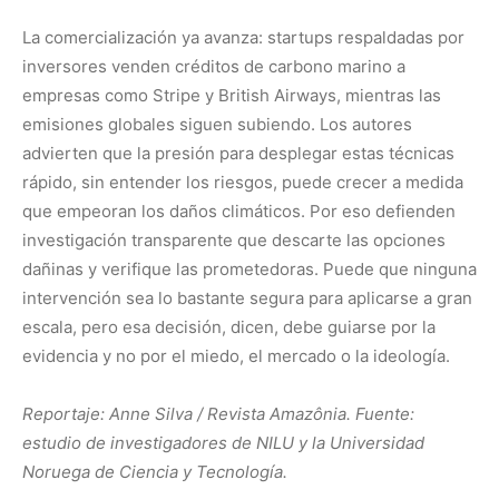
Reportaje: Anne Silva / Revista Amazônia. Fuente:
estudio de investigadores de NILU y la Universidad
Noruega de Ciencia y Tecnología.