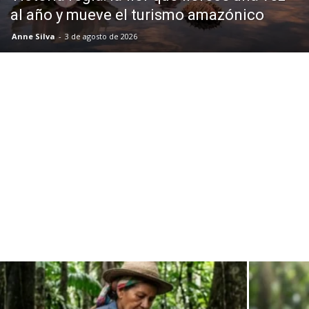
al año y mueve el turismo amazónico
Anne Silva
-
3 de agosto de 2026