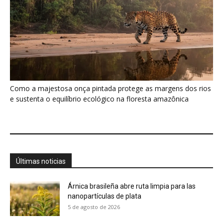
Como a majestosa onça pintada protege as margens dos rios
e sustenta o equilíbrio ecológico na floresta amazônica
Últimas noticias
Árnica brasileña abre ruta limpia para las
nanopartículas de plata
5 de agosto de 2026