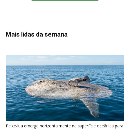
Mais lidas da semana
Peixe-lua emerge horizontalmente na superfície oceânica para