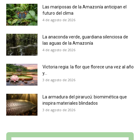
Las mariposas de la Amazonía anticipan el
futuro del clima
4 de agosto de 2026
La anaconda verde, guardiana silenciosa de
las aguas de la Amazonía
4 de agosto de 2026
Victoria regia: la flor que florece una vez al año
y...
3 de agosto de 2026
La armadura del pirarucú: biomimética que
inspira materiales blindados
3 de agosto de 2026