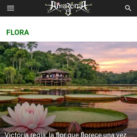
Revista
Amazônia
FLORA
Victoria regia: la flor que florece una vez