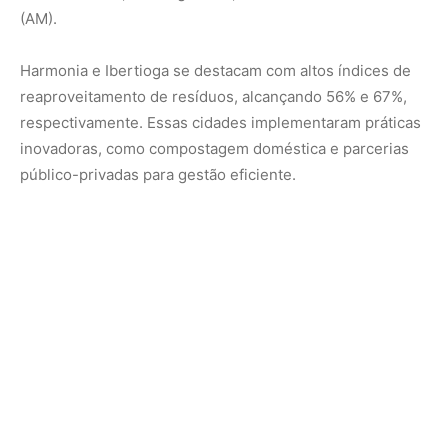
(AM).
Harmonia e Ibertioga se destacam com altos índices de
reaproveitamento de resíduos, alcançando 56% e 67%,
respectivamente. Essas cidades implementaram práticas
inovadoras, como compostagem doméstica e parcerias
público-privadas para gestão eficiente.