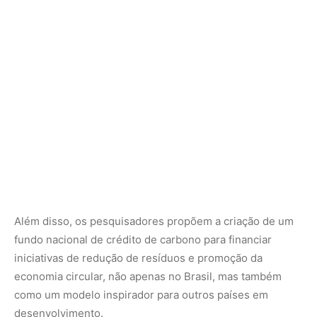
Além disso, os pesquisadores propõem a criação de um
fundo nacional de crédito de carbono para financiar
iniciativas de redução de resíduos e promoção da
economia circular, não apenas no Brasil, mas também
como um modelo inspirador para outros países em
desenvolvimento.