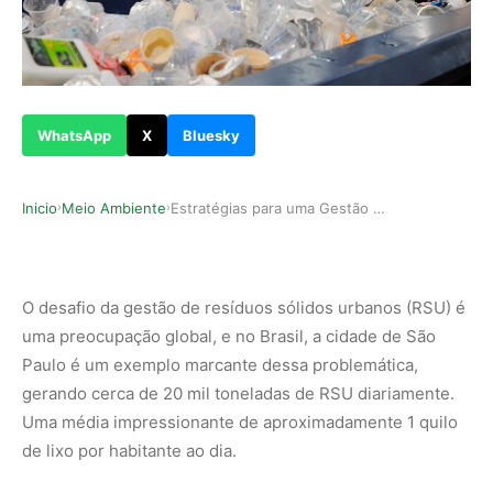
WhatsApp
X
Bluesky
Inicio
Meio Ambiente
Estratégias para uma Gestão Eficiente de Resídu…
›
›
O desafio da gestão de resíduos sólidos urbanos (RSU) é
uma preocupação global, e no Brasil, a cidade de São
Paulo é um exemplo marcante dessa problemática,
gerando cerca de 20 mil toneladas de RSU diariamente.
Uma média impressionante de aproximadamente 1 quilo
de lixo por habitante ao dia.