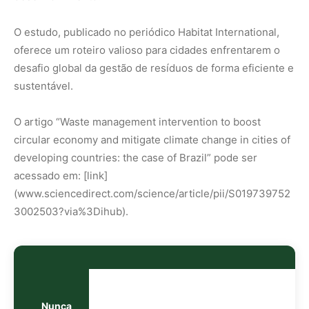
O estudo, publicado no periódico Habitat International,
oferece um roteiro valioso para cidades enfrentarem o
desafio global da gestão de resíduos de forma eficiente e
sustentável.
O artigo “Waste management intervention to boost
circular economy and mitigate climate change in cities of
developing countries: the case of Brazil” pode ser
acessado em: [link]
(www.sciencedirect.com/science/article/pii/S019739752
3002503?via%3Dihub).
Nunca