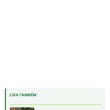
LEIA TAMBÉM