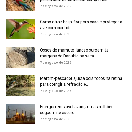
7 de agosto de 2026
Como atrair beija-flor para casa e proteger a
ave com cuidado
7 de agosto de 2026
Ossos de mamute-lanoso surgem às
margens do Danúbio na seca
7 de agosto de 2026
Martim-pescador ajusta dois focos na retina
para corrigir a refração e...
7 de agosto de 2026
Energia renovável avança, mas milhões
seguem no escuro
7 de agosto de 2026