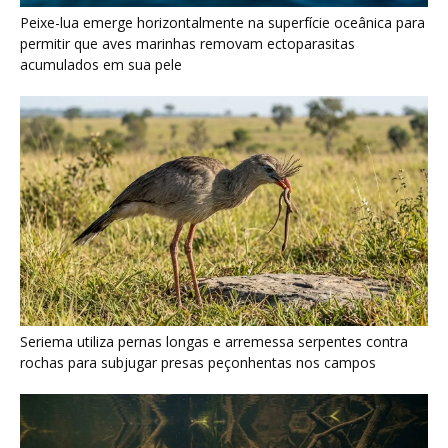
Peixe-lua emerge horizontalmente na superfície oceânica para
permitir que aves marinhas removam ectoparasitas
acumulados em sua pele
Seriema utiliza pernas longas e arremessa serpentes contra
rochas para subjugar presas peçonhentas nos campos