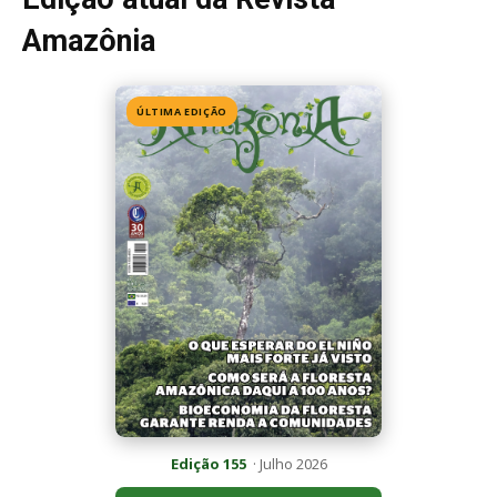
Amazônia
ÚLTIMA EDIÇÃO
Edição 155
· Julho 2026