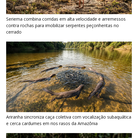
Seriema combina corridas em alta velocidade e arremessos
contra rochas para imobilizar serpentes peçonhentas no
cerrado
Ariranha sincroniza caça coletiva com vocalização subaquática
e cerca cardumes em rios rasos da Amazônia