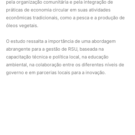
pela organização comunitária e pela integração de
práticas de economia circular em suas atividades
econômicas tradicionais, como a pesca e a produção de
óleos vegetais.
O estudo ressalta a importância de uma abordagem
abrangente para a gestão de RSU, baseada na
capacitação técnica e política local, na educação
ambiental, na colaboração entre os diferentes níveis de
governo e em parcerias locais para a inovação.