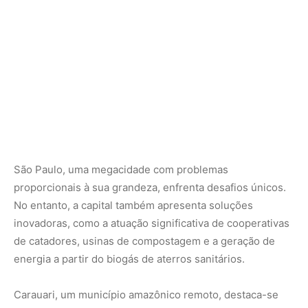
São Paulo, uma megacidade com problemas
proporcionais à sua grandeza, enfrenta desafios únicos.
No entanto, a capital também apresenta soluções
inovadoras, como a atuação significativa de cooperativas
de catadores, usinas de compostagem e a geração de
energia a partir do biogás de aterros sanitários.
Carauari, um município amazônico remoto, destaca-se