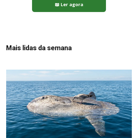
📖 Ler agora
Mais lidas da semana