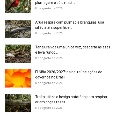
Traíra utiliza a bexiga natatória para respirar
ar em poças rasas...
8 de agosto de 2026