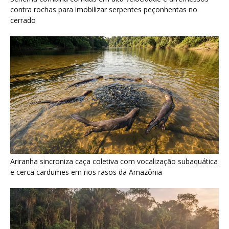
contra rochas para imobilizar serpentes peçonhentas no
cerrado
Ariranha sincroniza caça coletiva com vocalização subaquática
e cerca cardumes em rios rasos da Amazônia