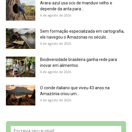
Arara-azul usa oco de manduvi velho e
depende da anta para...
6 de agosto de 2026
Sem formação especializada em cartografia,
ele navegou o Amazonas no século...
6 de agosto de 2026
Biodiversidade brasileira ganha rede para
inovar em alimentos
6 de agosto de 2026
O conde italiano que viveu 43 anos na
Amazônia criou um...
6 de agosto de 2026