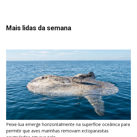
Mais lidas da semana
Peixe-lua emerge horizontalmente na superfície oceânica para
permitir que aves marinhas removam ectoparasitas