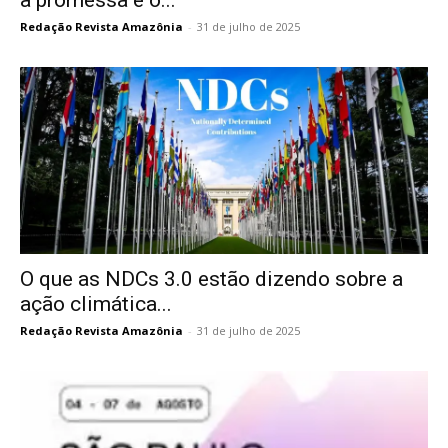
Redação Revista Amazônia
-
31 de julho de 2025
O que as NDCs 3.0 estão dizendo sobre a
ação climática...
Redação Revista Amazônia
-
31 de julho de 2025