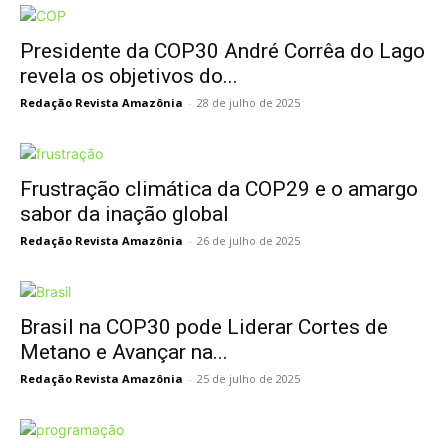
Presidente da COP30 André Corrêa do Lago
revela os objetivos do...
Redação Revista Amazônia
-
28 de julho de 2025
Frustração climática da COP29 e o amargo
sabor da inação global
Redação Revista Amazônia
-
26 de julho de 2025
Brasil na COP30 pode Liderar Cortes de
Metano e Avançar na...
Redação Revista Amazônia
-
25 de julho de 2025