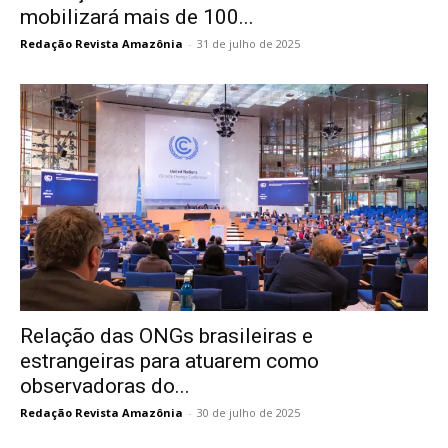
mobilizará mais de 100...
Redação Revista Amazônia
-
31 de julho de 2025
Relação das ONGs brasileiras e
estrangeiras para atuarem como
observadoras do...
Redação Revista Amazônia
-
30 de julho de 2025