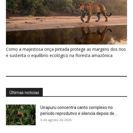
Como a majestosa onça pintada protege as margens dos rios
e sustenta o equilíbrio ecológico na floresta amazônica
Últimas noticias
Uirapuru concentra canto complexo no
período reprodutivo e silencia depois de...
6 de agosto de 2026