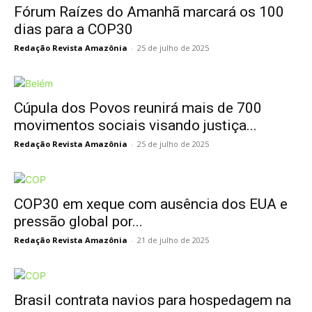
Fórum Raízes do Amanhã marcará os 100
dias para a COP30
Redação Revista Amazônia
-
25 de julho de 2025
Cúpula dos Povos reunirá mais de 700
movimentos sociais visando justiça...
Redação Revista Amazônia
-
25 de julho de 2025
COP30 em xeque com ausência dos EUA e
pressão global por...
Redação Revista Amazônia
-
21 de julho de 2025
Brasil contrata navios para hospedagem na