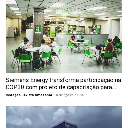
Siemens Energy transforma participação na
COP30 com projeto de capacitação para...
Redação Revista Amazônia
-
8 de agosto de 2025