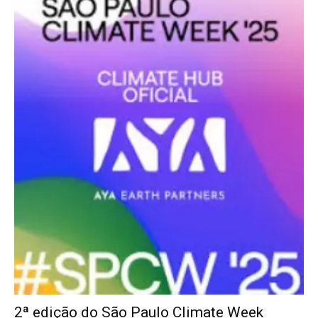
2ª edição do São Paulo Climate Week