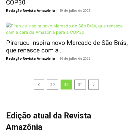
COP30
Redação Revista Amazônia
-
19 de julho de 2025
Pirarucu inspira novo Mercado de São Brás,
que renasce com a...
Redação Revista Amazônia
-
16 de julho de 2025
29
30
31
Edição atual da Revista
Amazônia