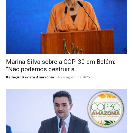
Marina Silva sobre a COP-30 em Belém:
“Não podemos destruir a...
Redação Revista Amazônia
-
8 de agosto de 2025