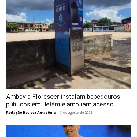
Ambev e Florescer instalam bebedouros
públicos em Belém e ampliam acesso...
Redação Revista Amazônia
-
8 de agosto de 2025