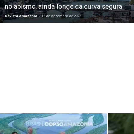
no abismo, ainda longe da curva segura
Revista Amazônia
-
15 de dezembro de 2025