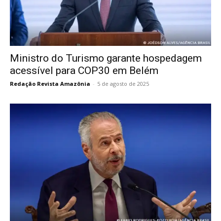
Ministro do Turismo garante hospedagem
acessível para COP30 em Belém
Redação Revista Amazônia
-
5 de agosto de 2025