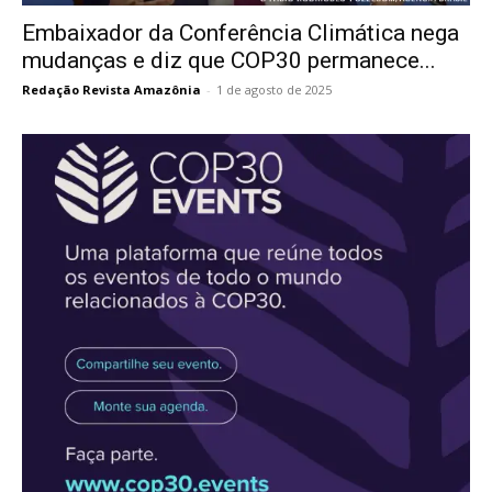
Embaixador da Conferência Climática nega
mudanças e diz que COP30 permanece...
Redação Revista Amazônia
-
1 de agosto de 2025