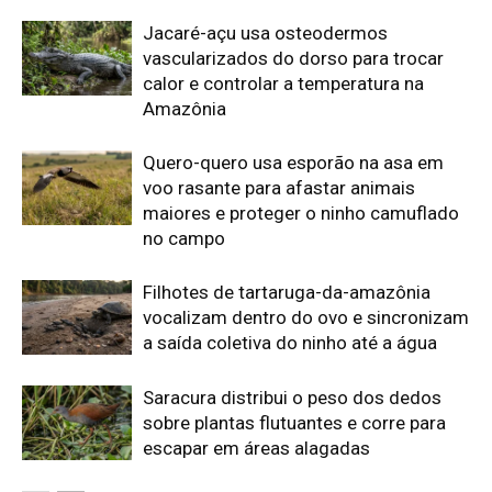
Saracura distribui o peso dos dedos
sobre plantas flutuantes e corre para
escapar em áreas alagadas
Edição atual da Revista
Amazônia
ÚLTIMA EDIÇÃO