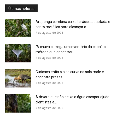
A árvore que não deixa a água escapar ajuda
cientistas a...
7 de agosto de 2026
Cândido Rondon não foi apenas explorador: a
história do homem que...
7 de agosto de 2026