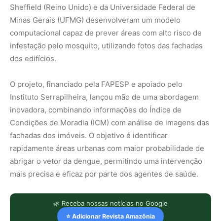
Sheffield (Reino Unido) e da Universidade Federal de
Minas Gerais (UFMG) desenvolveram um modelo
computacional capaz de prever áreas com alto risco de
infestação pelo mosquito, utilizando fotos das fachadas
dos edifícios.
O projeto, financiado pela FAPESP e apoiado pelo
Instituto Serrapilheira, lançou mão de uma abordagem
inovadora, combinando informações do Índice de
Condições de Moradia (ICM) com análise de imagens das
fachadas dos imóveis. O objetivo é identificar
rapidamente áreas urbanas com maior probabilidade de
abrigar o vetor da dengue, permitindo uma intervenção
mais precisa e eficaz por parte dos agentes de saúde.
🌿 Receba nossas notícias no Google
⭐ Adicionar Revista Amazônia