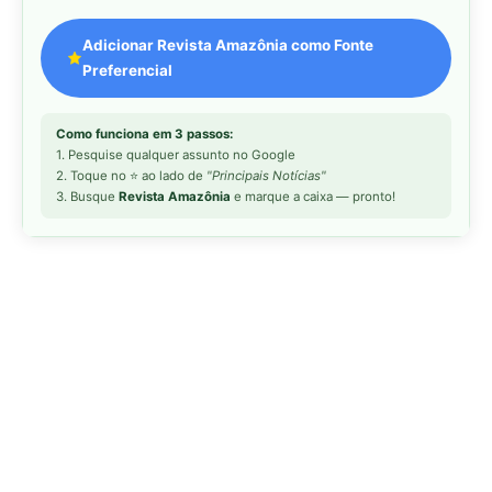
MAIS LIDAS DA SEMANA