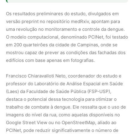
destaca o potencial dessa tecnologia para otimizar o
trabalho de combate à dengue. Ele ressalta que o uso de
imagens do nível da rua, como aquelas disponíveis no
Google Street View ou no OpenStreetMap, aliado ao
PCINet, pode reduzir significativamente o número de
visitas presenciais necessárias para identificar áreas de
alto risco.