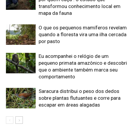
sobre plantas flutuantes e corre para
escapar em áreas alagadas
Edição atual da Revista
Amazônia
ÚLTIMA EDIÇÃO