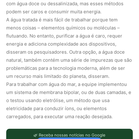
com água doce ou dessalinizada, mas esses métodos
podem ser caros e consumir muita energia.
A água tratada é mais fácil de trabalhar porque tem
menos coisas – elementos químicos ou moléculas –
flutuando. No entanto, purificar a água é caro, requer
energia e adiciona complexidade aos dispositivos,
disseram os pesquisadores. Outra opção, a água doce
natural, também contém uma série de impurezas que são
problemáticas para a tecnologia moderna, além de ser
um recurso mais limitado do planeta, disseram.
Para trabalhar com água do mar, a equipe implementou
um sistema de membrana bipolar, ou de duas camadas, e
o testou usando eletrólise, um método que usa
eletricidade para conduzir íons, ou elementos
carregados, para executar uma reação desejada.
🌿 Receba nossas notícias no Google