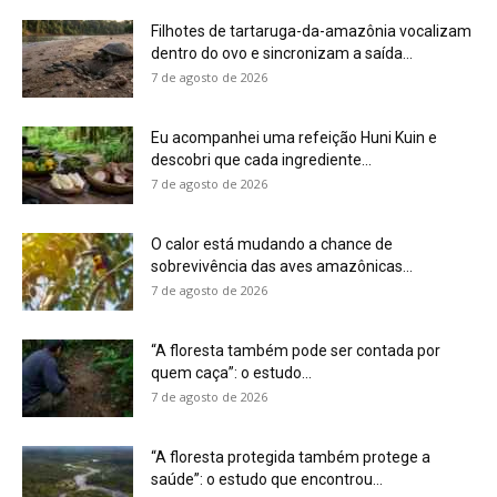
quem caça”: o estudo...
7 de agosto de 2026
“A floresta protegida também protege a
saúde”: o estudo que encontrou...
7 de agosto de 2026