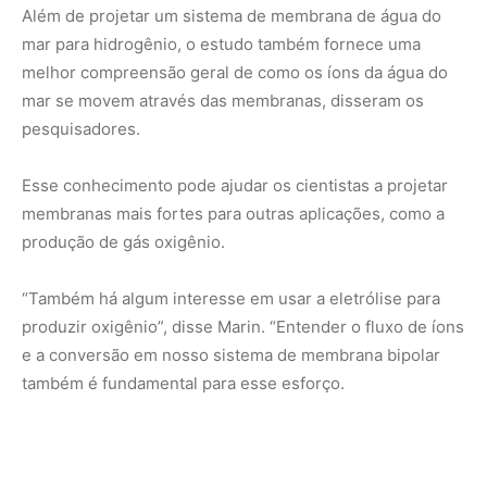
também é fundamental para esse esforço.