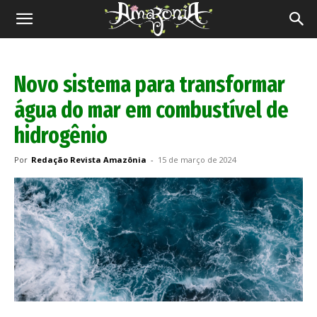
Revista
Amazônia
Novo sistema para transformar
água do mar em combustível de
hidrogênio
Por
Redação Revista Amazônia
-
15 de março de 2024