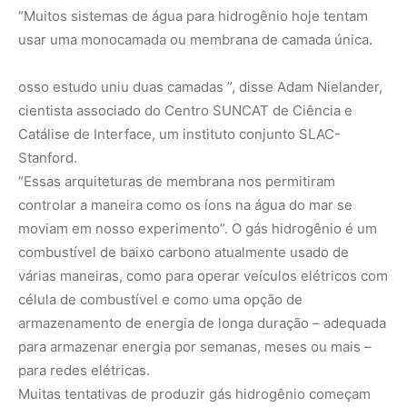
“Muitos sistemas de água para hidrogênio hoje tentam
usar uma monocamada ou membrana de camada única.
osso estudo uniu duas camadas ”, disse Adam Nielander,
cientista associado do Centro SUNCAT de Ciência e
Catálise de Interface, um instituto conjunto SLAC-
Stanford.
“Essas arquiteturas de membrana nos permitiram
controlar a maneira como os íons na água do mar se
moviam em nosso experimento”. O gás hidrogênio é um
combustível de baixo carbono atualmente usado de
várias maneiras, como para operar veículos elétricos com
célula de combustível e como uma opção de
armazenamento de energia de longa duração – adequada
para armazenar energia por semanas, meses ou mais –
para redes elétricas.
Muitas tentativas de produzir gás hidrogênio começam